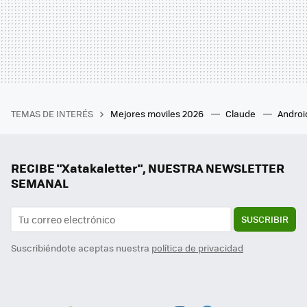
TEMAS DE INTERÉS
Mejores moviles 2026
Claude
Androi
RECIBE "Xatakaletter", NUESTRA NEWSLETTER
SEMANAL
SUSCRIBIR
Suscribiéndote aceptas nuestra
política de privacidad