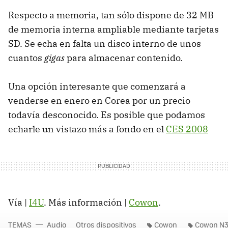
Respecto a memoria, tan sólo dispone de 32 MB
de memoria interna ampliable mediante tarjetas
SD. Se echa en falta un disco interno de unos
cuantos
gigas
para almacenar contenido.
Una opción interesante que comenzará a
venderse en enero en Corea por un precio
todavía desconocido. Es posible que podamos
echarle un vistazo más a fondo en el
CES 2008
Vía |
I4U
. Más información |
Cowon
.
TEMAS
Audio
Otros dispositivos
Cowon
Cowon N