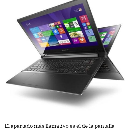
El apartado más llamativo es el de la pantalla