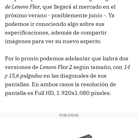
de Lenovo Flex
, que llegará al mercado en el
próximo verano - posiblemente junio -. Ya
podemos ir conociendo algo sobre sus
especificaciones, además de compartir
imágenes para ver su nuevo aspecto.
Por lo pronto podemos adelantar que habrá dos
versiones de
Lenovo Flex 2
según tamaño, con
14
y 15,6 pulgadas
en las diagonales de sus
pantallas. En ambos casos la resolución de
pantalla es Full HD, 1.920x1.080 píxeles.