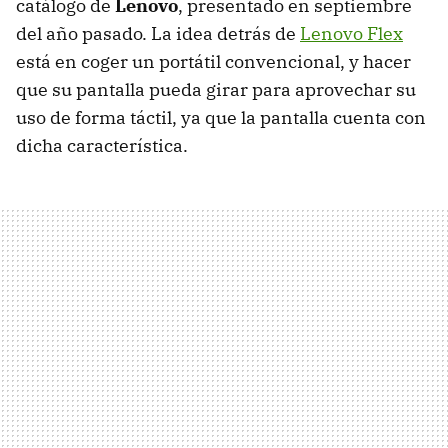
catálogo de
Lenovo
, presentado en septiembre
del año pasado. La idea detrás de
Lenovo Flex
está en coger un portátil convencional, y hacer
que su pantalla pueda girar para aprovechar su
uso de forma táctil, ya que la pantalla cuenta con
dicha característica.