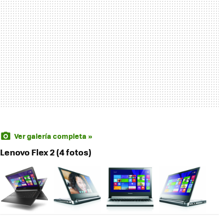
Ver galería completa »
Lenovo Flex 2 (4 fotos)