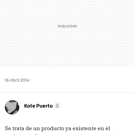
16 Abril 2014
Kote Puerto
Se trata de un producto ya existente en el