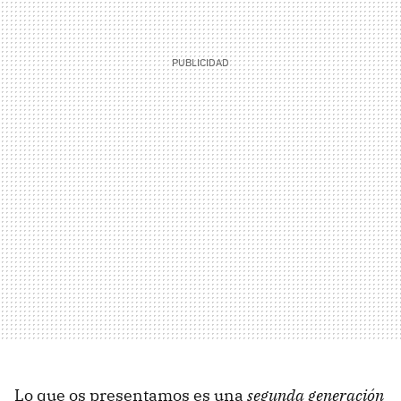
Lo que os presentamos es una
segunda generación