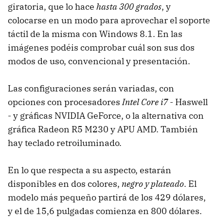
giratoria, que lo hace
hasta 300 grados
, y
colocarse en un modo para aprovechar el soporte
táctil de la misma con Windows 8.1. En las
imágenes podéis comprobar cuál son sus dos
modos de uso, convencional y presentación.
Las configuraciones serán variadas, con
opciones con procesadores
Intel Core i7
- Haswell
- y gráficas NVIDIA GeForce, o la alternativa con
gráfica Radeon R5 M230 y APU AMD. También
hay teclado retroiluminado.
En lo que respecta a su aspecto, estarán
disponibles en dos colores,
negro y plateado
. El
modelo más pequeño partirá de los 429 dólares,
y el de 15,6 pulgadas comienza en 800 dólares.