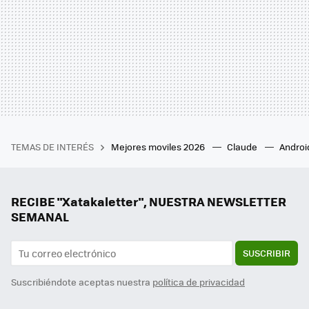
TEMAS DE INTERÉS
Mejores moviles 2026
Claude
Androi
RECIBE "Xatakaletter", NUESTRA NEWSLETTER
SEMANAL
SUSCRIBIR
Suscribiéndote aceptas nuestra
política de privacidad