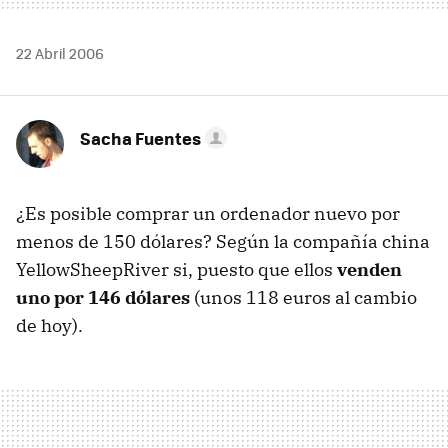
22 Abril 2006
Sacha Fuentes
¿Es posible comprar un ordenador nuevo por
menos de 150 dólares? Según la compañía china
YellowSheepRiver si, puesto que ellos
venden
uno por 146 dólares
(unos 118 euros al cambio
de hoy).