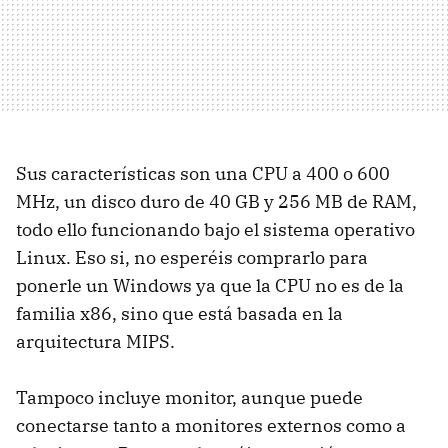
Sus características son una CPU a 400 o 600
MHz, un disco duro de 40 GB y 256 MB de RAM,
todo ello funcionando bajo el sistema operativo
Linux. Eso si, no esperéis comprarlo para
ponerle un Windows ya que la CPU no es de la
familia x86, sino que está basada en la
arquitectura MIPS.
Tampoco incluye monitor, aunque puede
conectarse tanto a monitores externos como a