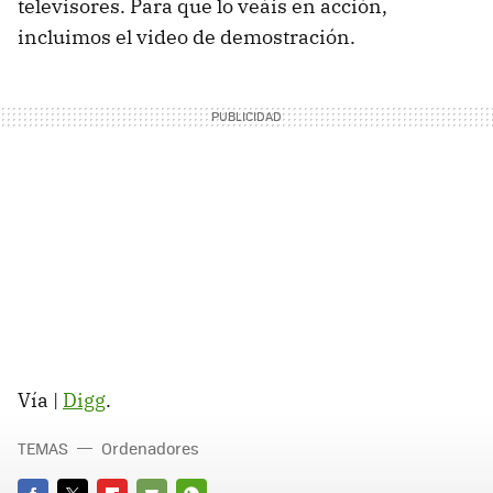
televisores. Para que lo veáis en acción,
incluimos el video de demostración.
Vía |
Digg
.
TEMAS
Ordenadores