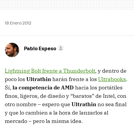
18 Enero 2012
Pablo Espeso
Lightning Bolt frente a Thunderbolt
, y dentro de
poco los
Ultrathin
harán frente a los
Ultrabooks
.
Sí,
la competencia de
AMD
hacia los portátiles
finos, ligeros, de diseño y “baratos” de Intel, con
otro nombre – espero que
Ultrathin
no sea final
y que lo cambien a la hora de lanzarlos al
mercado – pero la misma idea.