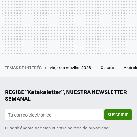
TEMAS DE INTERÉS
Mejores moviles 2026
Claude
Androi
RECIBE "Xatakaletter", NUESTRA NEWSLETTER
SEMANAL
SUSCRIBIR
Suscribiéndote aceptas nuestra
política de privacidad