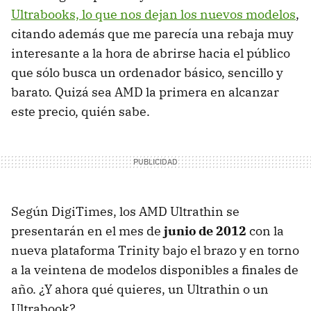
Ultrabooks, lo que nos dejan los nuevos modelos
,
citando además que me parecía una rebaja muy
interesante a la hora de abrirse hacia el público
que sólo busca un ordenador básico, sencillo y
barato. Quizá sea
AMD
la primera en alcanzar
este precio, quién sabe.
Según DigiTimes, los
AMD
Ultrathin se
presentarán en el mes de
junio de 2012
con la
nueva plataforma Trinity bajo el brazo y en torno
a la veintena de modelos disponibles a finales de
año. ¿Y ahora qué quieres, un Ultrathin o un
Ultrabook?