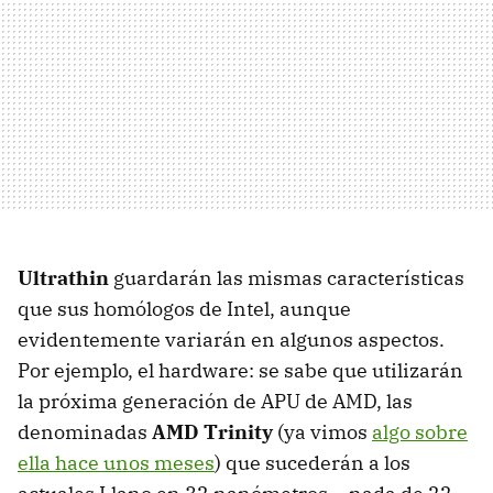
Ultrathin
guardarán las mismas características
que sus homólogos de Intel, aunque
evidentemente variarán en algunos aspectos.
Por ejemplo, el hardware: se sabe que utilizarán
la próxima generación de
APU
de
AMD
, las
denominadas
AMD
Trinity
(ya vimos
algo sobre
ella hace unos meses
) que sucederán a los