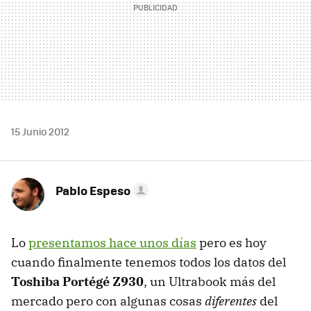
15 Junio 2012
Pablo Espeso
Lo
presentamos hace unos días
pero es hoy
cuando finalmente tenemos todos los datos del
Toshiba Portégé Z930
, un Ultrabook más del
mercado pero con algunas cosas
diferentes
del