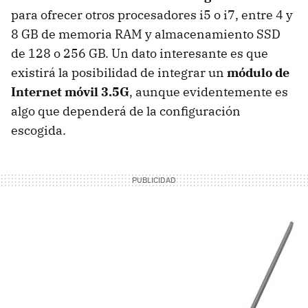
para ofrecer otros procesadores i5 o i7, entre 4 y
8 GB de memoria
RAM
y almacenamiento
SSD
de 128 o 256 GB. Un dato interesante es que
existirá la posibilidad de integrar un
módulo de
Internet móvil 3.5G
, aunque evidentemente es
algo que dependerá de la configuración
escogida.