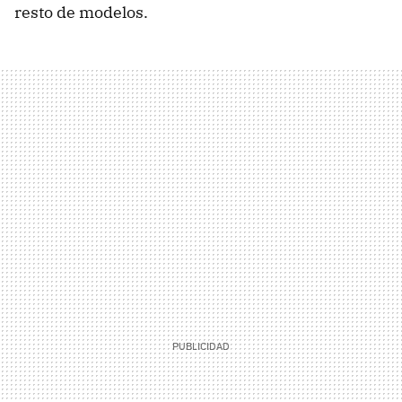
resto de modelos.