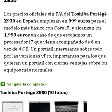
Los precios oficiales sin
IVA
del
Toshiba Portégé
Z930
en España empiezan en
999 euros
para el
modelo más básico con Core i5, y alcanzan los
1.999 euros
en caso de que escojamos un
procesador i7 que viene acompañado de 6 en
vez de 4 GB. Un portátil interesante sobre todo
por las versiones vPro, importantes para los que
quieran un portátil con ciertas ventajas sobre los
equipos más normales.
Ver galería completa »
Toshiba Portégé Z930 (10 fotos)