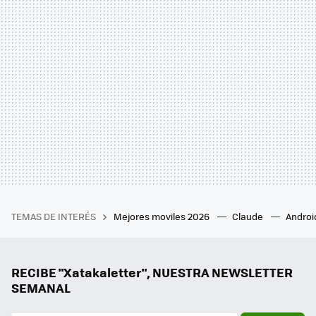
TEMAS DE INTERÉS
Mejores moviles 2026
Claude
Androi
RECIBE "Xatakaletter", NUESTRA NEWSLETTER
SEMANAL