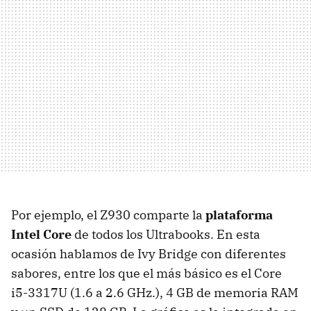
Por ejemplo, el Z930 comparte la
plataforma
Intel Core
de todos los Ultrabooks. En esta
ocasión hablamos de Ivy Bridge con diferentes
sabores, entre los que el más básico es el Core
i5-3317U (1.6 a 2.6 GHz.), 4 GB de memoria
RAM