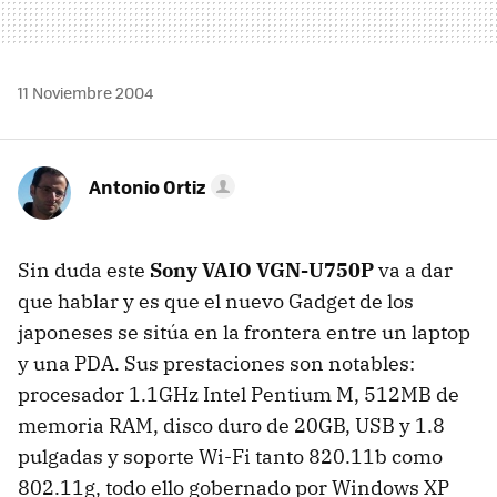
11 Noviembre 2004
Antonio Ortiz
Sin duda este
Sony VAIO VGN-U750P
va a dar
que hablar y es que el nuevo Gadget de los
japoneses se sitúa en la frontera entre un laptop
y una PDA. Sus prestaciones son notables:
procesador 1.1GHz Intel Pentium M, 512MB de
memoria RAM, disco duro de 20GB, USB y 1.8
pulgadas y soporte Wi-Fi tanto 820.11b como
802.11g, todo ello gobernado por Windows XP