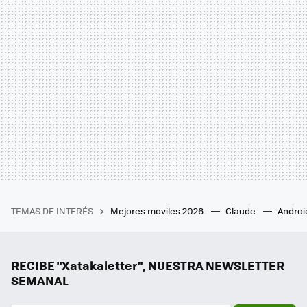
TEMAS DE INTERÉS
Mejores moviles 2026
Claude
Androi
RECIBE "Xatakaletter", NUESTRA NEWSLETTER
SEMANAL