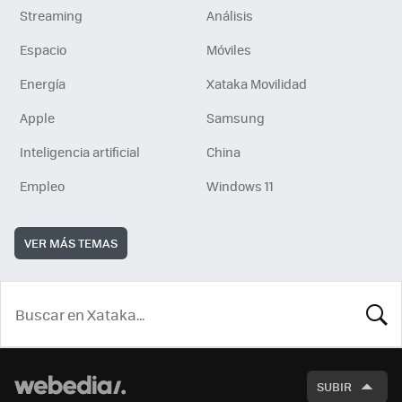
Streaming
Análisis
Espacio
Móviles
Energía
Xataka Movilidad
Apple
Samsung
Inteligencia artificial
China
Empleo
Windows 11
VER MÁS TEMAS
BUSCA
SUBIR