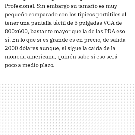
Profesional. Sin embargo su tamaño es muy
pequeño comparado con los típicos portátiles al
tener una pantalla táctil de 5 pulgadas VGA de
800x600, bastante mayor que la de las PDA eso
sí. En lo que sí es grande es en precio, de salida
2000 dólares aunque, si sigue la caida de la
moneda americana, quinén sabe si eso será
poco a medio plazo.