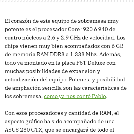
El corazón de este equipo de sobremesa muy
potente es el procesador Core i920 ó 940 de
cuatro núcleos a 2.6 y 2.9 GHz de velocidad. Los
chips vienen muy bien acompañados con 6 GB
de memoria
RAM
DDR3 a 1.333 Mhz. Además,
todo va montado en la placa P6T Deluxe con
muchas posibilidades de expansión y
actualización del equipo. Potencia y posibilidad
de ampliación sencilla son las características de
los sobremesa,
como ya nos contó Pablo
.
Con esos procesadores y cantidad de
RAM
, el
aspecto gráfico ha sido acompañado de una
ASUS
280
GTX
, que se encargará de todo el