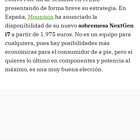
presentando de forma breve su estrategia. En
España,
Mountain
ha anunciado la
disponibilidad de su nuevo
sobremesa NextGen
i7
a partir de 1.975 euros. No es un equipo para
cualquiera, pues hay posibilidades más
económicas para el consumidor de a pie, pero si
quieres lo último en componentes y potencia al
máximo, es una muy buena elección.