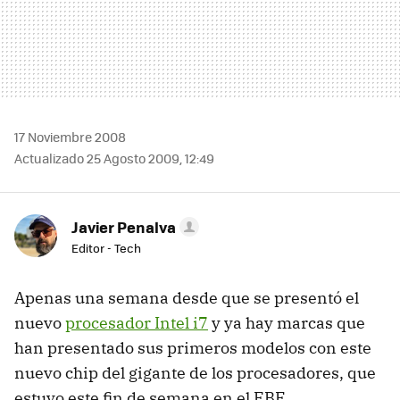
17 Noviembre 2008
Actualizado 25 Agosto 2009, 12:49
Javier Penalva
Editor - Tech
Apenas una semana desde que se presentó el
nuevo
procesador Intel i7
y ya hay marcas que
han presentado sus primeros modelos con este
nuevo chip del gigante de los procesadores, que
estuvo este fin de semana en el
EBE