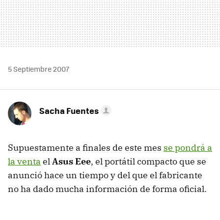
5 Septiembre 2007
Sacha Fuentes
Supuestamente a finales de este mes
se pondrá a
la venta
el
Asus Eee
, el portátil compacto que se
anunció hace un tiempo y del que el fabricante
no ha dado mucha información de forma oficial.