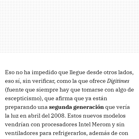
Eso no ha impedido que llegue desde otros lados,
eso sí, sin verificar, como la que ofrece
Digitimes
(fuente que siempre hay que tomarse con algo de
escepticismo), que afirma que ya están
preparando una
segunda generación
que vería
la luz en abril del 2008. Estos nuevos modelos
vendrían con procesadores Intel Merom y sin
ventiladores para refrigerarlos, además de con