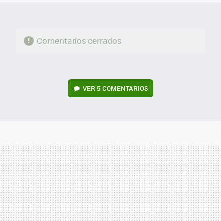
Comentarios cerrados
VER
5 COMENTARIOS