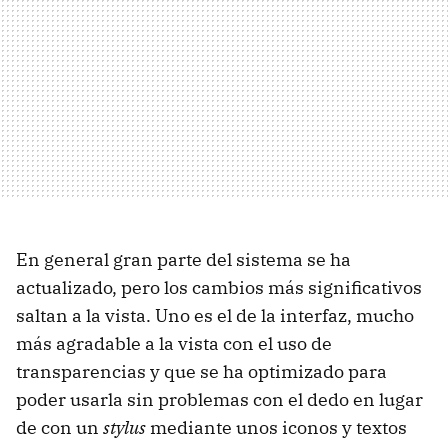
En general gran parte del sistema se ha
actualizado, pero los cambios más significativos
saltan a la vista. Uno es el de la interfaz, mucho
más agradable a la vista con el uso de
transparencias y que se ha optimizado para
poder usarla sin problemas con el dedo en lugar
de con un
stylus
mediante unos iconos y textos