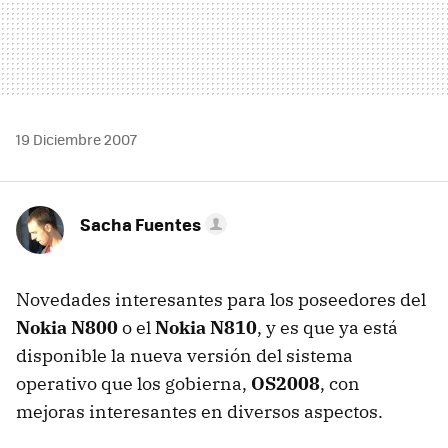
19 Diciembre 2007
Sacha Fuentes
Novedades interesantes para los poseedores del
Nokia N800
o el
Nokia N810
, y es que ya está
disponible la nueva versión del sistema
operativo que los gobierna,
OS2008
, con
mejoras interesantes en diversos aspectos.