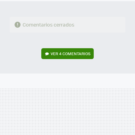
Comentarios cerrados
VER
4 COMENTARIOS