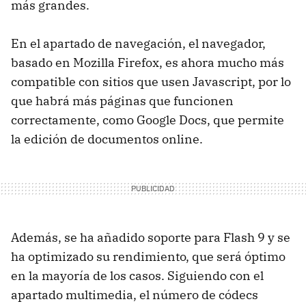
más grandes.
En el apartado de navegación, el navegador,
basado en Mozilla Firefox, es ahora mucho más
compatible con sitios que usen Javascript, por lo
que habrá más páginas que funcionen
correctamente, como Google Docs, que permite
la edición de documentos online.
Además, se ha añadido soporte para Flash 9 y se
ha optimizado su rendimiento, que será óptimo
en la mayoría de los casos. Siguiendo con el
apartado multimedia, el número de códecs