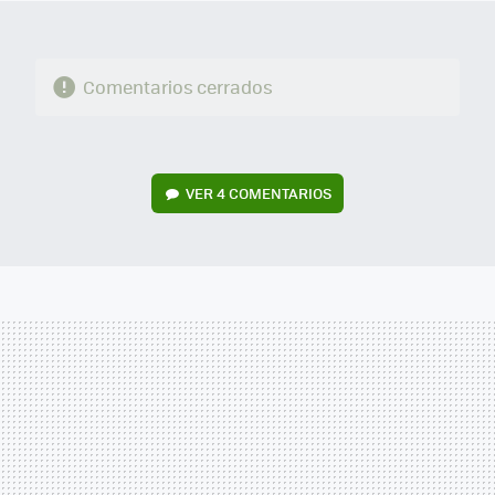
Comentarios cerrados
VER
4 COMENTARIOS