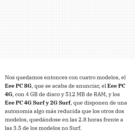
Nos quedamos entonces con cuatro modelos, el
Eee PC 8G
, que se acaba de anunciar, el
Eee PC
4G
, con 4 GB de disco y 512 MB de RAM, y los
Eee PC 4G Surf y 2G Surf
, que disponen de una
autonomía algo más reducida que los otros dos
modelos, quedándose en las 2.8 horas frente a
las 3.5 de los modelos no Surf.