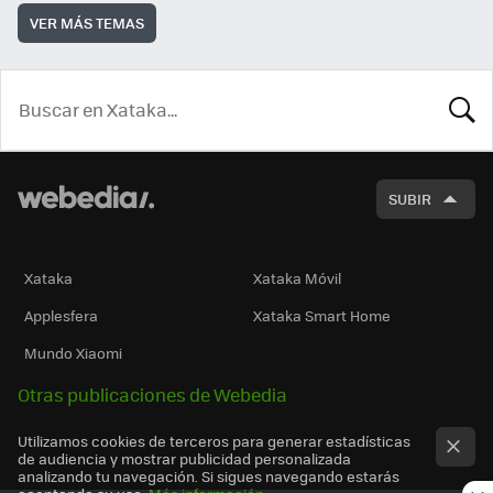
VER MÁS TEMAS
BUSCA
SUBIR
Xataka
Xataka Móvil
Applesfera
Xataka Smart Home
Mundo Xiaomi
Otras publicaciones de Webedia
Utilizamos cookies de terceros para generar estadísticas
de audiencia y mostrar publicidad personalizada
analizando tu navegación. Si sigues navegando estarás