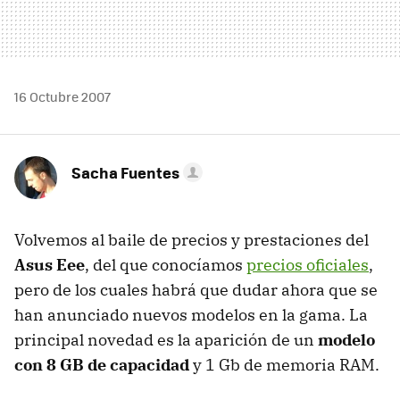
16 Octubre 2007
Sacha Fuentes
Volvemos al baile de precios y prestaciones del
Asus Eee
, del que conocíamos
precios oficiales
,
pero de los cuales habrá que dudar ahora que se
han anunciado nuevos modelos en la gama. La
principal novedad es la aparición de un
modelo
con 8 GB de capacidad
y 1 Gb de memoria RAM.