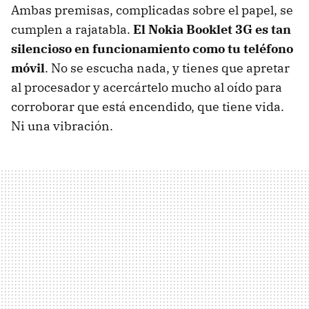
Ambas premisas, complicadas sobre el papel, se
cumplen a rajatabla.
El Nokia Booklet 3G es tan
silencioso en funcionamiento como tu teléfono
móvil
. No se escucha nada, y tienes que apretar
al procesador y acercártelo mucho al oído para
corroborar que está encendido, que tiene vida.
Ni una vibración.