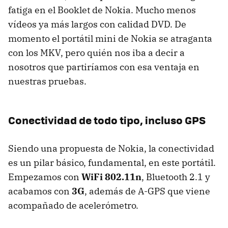
fatiga en el Booklet de Nokia. Mucho menos
vídeos ya más largos con calidad
DVD
. De
momento el portátil mini de Nokia se atraganta
con los
MKV
, pero quién nos iba a decir a
nosotros que partiríamos con esa ventaja en
nuestras pruebas.
Conectividad de todo tipo, incluso GPS
Siendo una propuesta de Nokia, la conectividad
es un pilar básico, fundamental, en este portátil.
Empezamos con
WiFi 802.11n
, Bluetooth 2.1 y
acabamos con
3G
, además de
A-GPS
que viene
acompañado de acelerómetro.