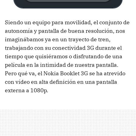
Siendo un equipo para movilidad, el conjunto de
autonomía y pantalla de buena resolución, nos
imaginábamos ya en un trayecto de tren,
trabajando con su conectividad 3G durante el
tiempo que quisiéramos o disfrutando de una
película en la intimidad de nuestra pantalla.
Pero qué va, el Nokia Booklet 3G se ha atrevido
con vídeo en alta definición en una pantalla
externa a 1080p.