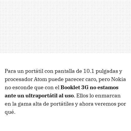
Para un portátil con pantalla de 10.1 pulgadas y
procesador Atom puede parecer caro, pero Nokia
no esconde que con el
Booklet 3G
no estamos
ante un ultraportátil al uso
. Ellos lo enmarcan
en la gama alta de portátiles y ahora veremos por
qué.