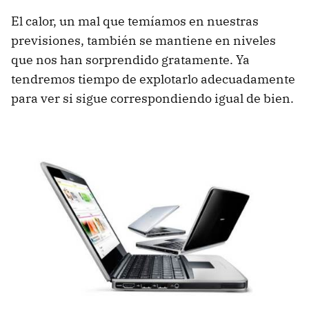
El calor, un mal que temíamos en nuestras
previsiones, también se mantiene en niveles
que nos han sorprendido gratamente. Ya
tendremos tiempo de explotarlo adecuadamente
para ver si sigue correspondiendo igual de bien.