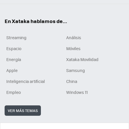
En Xataka hablamos de...
Streaming
Análisis
Espacio
Móviles
Energía
Xataka Movilidad
Apple
Samsung
Inteligencia artificial
China
Empleo
Windows 11
VER MÁS TEMAS