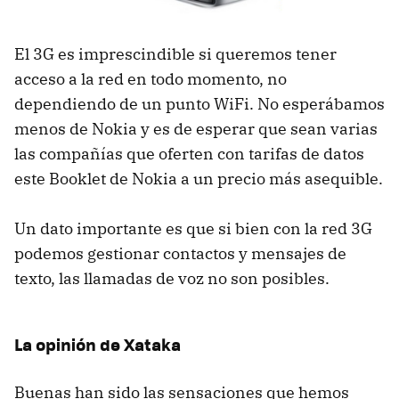
El 3G es imprescindible si queremos tener
acceso a la red en todo momento, no
dependiendo de un punto WiFi. No esperábamos
menos de Nokia y es de esperar que sean varias
las compañías que oferten con tarifas de datos
este Booklet de Nokia a un precio más asequible.
Un dato importante es que si bien con la red 3G
podemos gestionar contactos y mensajes de
texto, las llamadas de voz no son posibles.
La opinión de Xataka
Buenas han sido las sensaciones que hemos