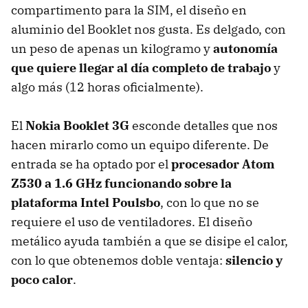
compartimento para la
SIM
, el diseño en
aluminio del Booklet nos gusta. Es delgado, con
un peso de apenas un kilogramo y
autonomía
que quiere llegar al día completo de trabajo
y
algo más (12 horas oficialmente).
El
Nokia Booklet 3G
esconde detalles que nos
hacen mirarlo como un equipo diferente. De
entrada se ha optado por el
procesador Atom
Z530 a 1.6 GHz funcionando sobre la
plataforma Intel Poulsbo
, con lo que no se
requiere el uso de ventiladores. El diseño
metálico ayuda también a que se disipe el calor,
con lo que obtenemos doble ventaja:
silencio y
poco calor
.