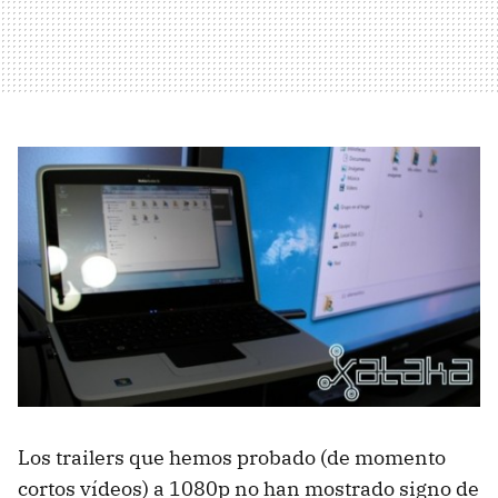
Los trailers que hemos probado (de momento
cortos vídeos) a 1080p no han mostrado signo de