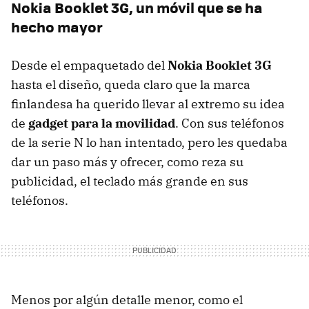
Nokia Booklet 3G, un móvil que se ha
hecho mayor
Desde el empaquetado del
Nokia Booklet 3G
hasta el diseño, queda claro que la marca
finlandesa ha querido llevar al extremo su idea
de
gadget para la movilidad
. Con sus teléfonos
de la serie N lo han intentado, pero les quedaba
dar un paso más y ofrecer, como reza su
publicidad, el teclado más grande en sus
teléfonos.
Menos por algún detalle menor, como el