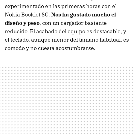
experimentado en las primeras horas con el
Nokia Booklet 3G.
Nos ha gustado mucho el
diseño y peso
, con un cargador bastante
reducido. El acabado del equipo es destacable, y
el teclado, aunque menor del tamaño habitual, es
cómodo y no cuesta acostumbrarse.