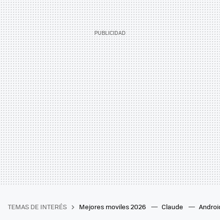
TEMAS DE INTERÉS
Mejores moviles 2026
Claude
Androi