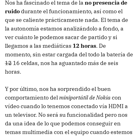
Nos ha fascinado el tema de la
no presencia de
ruido
durante el funcionamiento, así como el
que se caliente prácticamente nada. El tema de
la autonomía estamos analizándolo a fondo, a
ver cuánto le podemos sacar de partido y si
llegamos a las mediáticas
12 horas
. De
momento, sin estar cargada del todo la batería de
12
16 celdas, nos ha aguantado más de seis
horas.
Y por último, nos ha sorprendido el buen
comportamiento del
miniportátil de Nokia
con
vídeo cuando lo tenemos conectado vía
HDMI
a
un televisor. No será su funcionalidad pero nos
da una idea de lo que podemos conseguir en
temas multimedia con el equipo cuando estemos