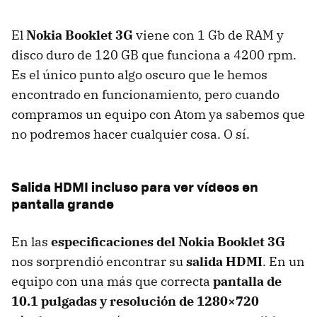
El
Nokia Booklet 3G
viene con 1 Gb de
RAM
y
disco duro de 120 GB que funciona a 4200 rpm.
Es el único punto algo oscuro que le hemos
encontrado en funcionamiento, pero cuando
compramos un equipo con Atom ya sabemos que
no podremos hacer cualquier cosa. O sí.
Salida
HDMI
incluso para ver vídeos en
pantalla grande
En las
especificaciones del Nokia Booklet 3G
nos sorprendió encontrar su
salida HDMI
. En un
equipo con una más que correcta
pantalla de
10.1 pulgadas y resolución de 1280×720