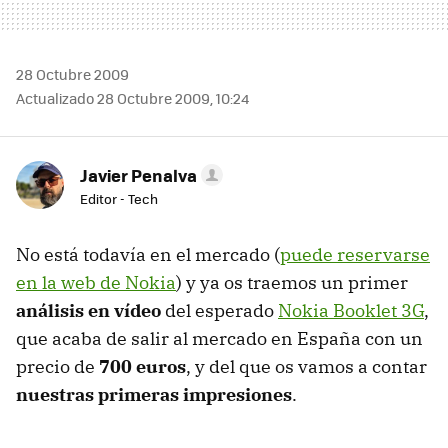
28 Octubre 2009
Actualizado 28 Octubre 2009, 10:24
Javier Penalva
Editor - Tech
No está todavía en el mercado (
puede reservarse
en la web de Nokia
) y ya os traemos un primer
análisis en vídeo
del esperado
Nokia Booklet 3G
,
que acaba de salir al mercado en España con un
precio de
700 euros
, y del que os vamos a contar
nuestras primeras impresiones
.