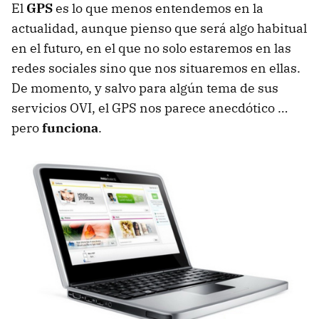
El
GPS
es lo que menos entendemos en la
actualidad, aunque pienso que será algo habitual
en el futuro, en el que no solo estaremos en las
redes sociales sino que nos situaremos en ellas.
De momento, y salvo para algún tema de sus
servicios
OVI
, el
GPS
nos parece anecdótico …
pero
funciona
.