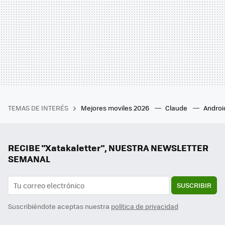
TEMAS DE INTERÉS
Mejores moviles 2026
Claude
Androi
RECIBE "Xatakaletter", NUESTRA NEWSLETTER
SEMANAL
SUSCRIBIR
Suscribiéndote aceptas nuestra
política de privacidad