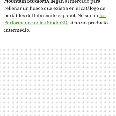
Mountain StudioMX
llegan al mercado para
rellenar un hueco que existía en el catálogo de
portátiles del fabricante español. No son ni
los
Performance ni los Studio3D
, si no un producto
intermedio.