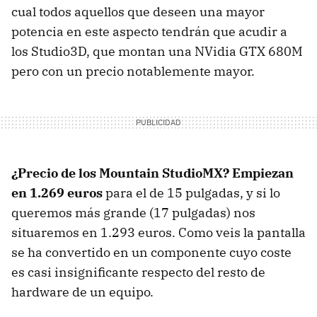
cual todos aquellos que deseen una mayor
potencia en este aspecto tendrán que acudir a
los Studio3D, que montan una NVidia
GTX
680M
pero con un precio notablemente mayor.
¿Precio de los Mountain StudioMX? Empiezan
en 1.269 euros
para el de 15 pulgadas, y si lo
queremos más grande (17 pulgadas) nos
situaremos en 1.293 euros. Como veis la pantalla
se ha convertido en un componente cuyo coste
es casi insignificante respecto del resto de
hardware de un equipo.