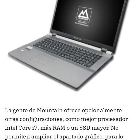
La gente de Mountain ofrece opcionalmente
otras configuraciones, como mejor procesador
Intel Core i7, más
RAM
o un
SSD
mayor. No
permiten ampliar el apartado gráfico, para lo