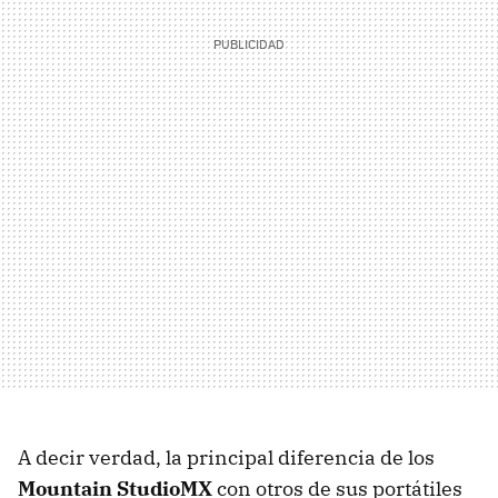
A decir verdad, la principal diferencia de los
Mountain StudioMX
con otros de sus portátiles