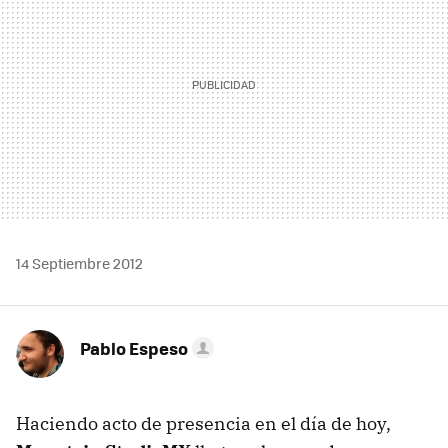
14 Septiembre 2012
Pablo Espeso
Haciendo acto de presencia en el día de hoy,