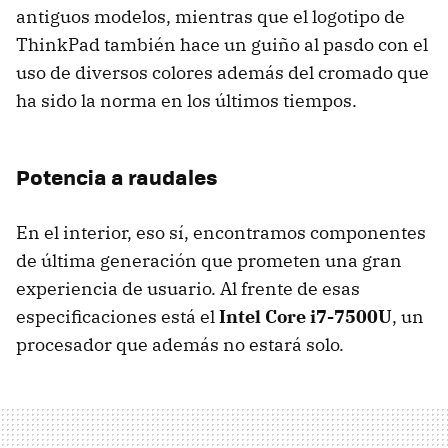
antiguos modelos, mientras que el logotipo de
ThinkPad también hace un guiño al pasdo con el
uso de diversos colores además del cromado que
ha sido la norma en los últimos tiempos.
Potencia a raudales
En el interior, eso sí, encontramos componentes
de última generación que prometen una gran
experiencia de usuario. Al frente de esas
especificaciones está el
Intel Core i7-7500U
, un
procesador que además no estará solo.