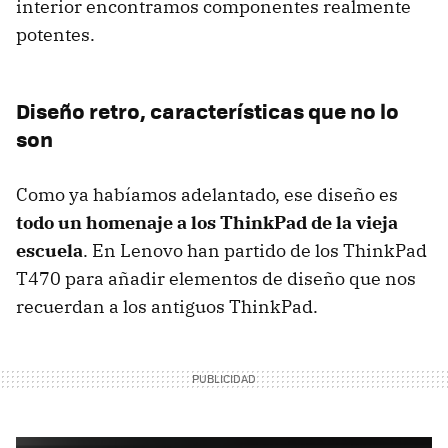
interior encontramos componentes realmente
potentes.
Diseño retro, características que no lo
son
Como ya habíamos adelantado, ese diseño es
todo un homenaje a los ThinkPad de la vieja
escuela
. En Lenovo han partido de los ThinkPad
T470 para añadir elementos de diseño que nos
recuerdan a los antiguos ThinkPad.