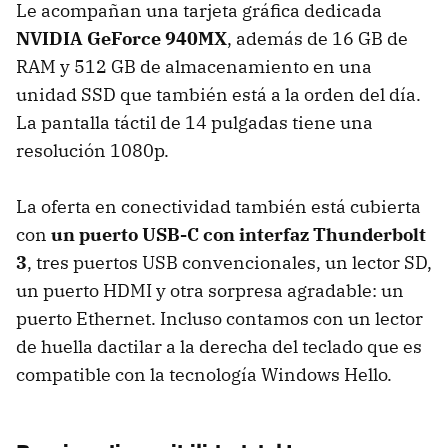
Le acompañan una tarjeta gráfica dedicada
NVIDIA GeForce 940MX
, además de 16 GB de
RAM y 512 GB de almacenamiento en una
unidad SSD que también está a la orden del día.
La pantalla táctil de 14 pulgadas tiene una
resolución 1080p.
La oferta en conectividad también está cubierta
con
un puerto USB-C con interfaz Thunderbolt
3
, tres puertos USB convencionales, un lector SD,
un puerto HDMI y otra sorpresa agradable: un
puerto Ethernet. Incluso contamos con un lector
de huella dactilar a la derecha del teclado que es
compatible con la tecnología Windows Hello.