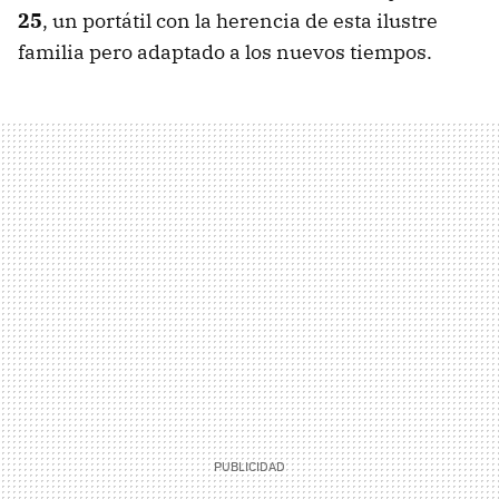
25
, un portátil con la herencia de esta ilustre
familia pero adaptado a los nuevos tiempos.