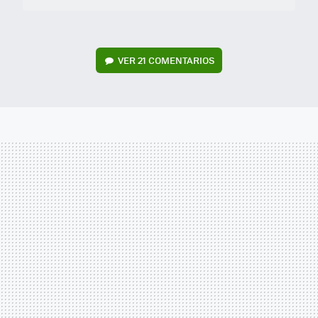
VER
21 COMENTARIOS