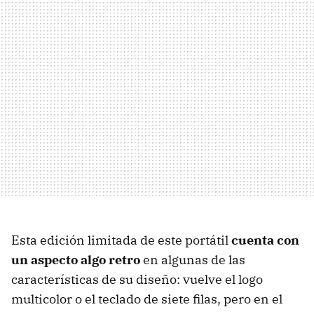
Esta edición limitada de este portátil
cuenta con
un aspecto algo retro
en algunas de las
características de su diseño: vuelve el logo
multicolor o el teclado de siete filas, pero en el