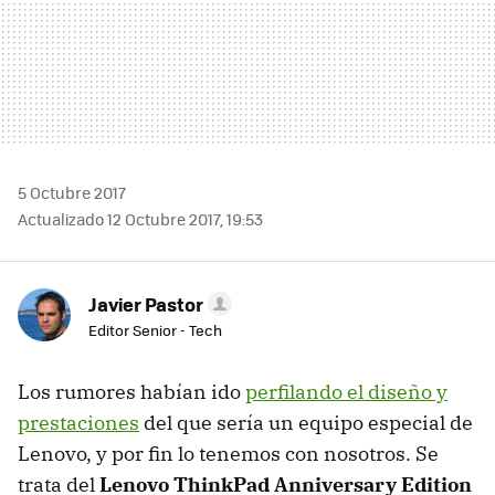
5 Octubre 2017
Actualizado 12 Octubre 2017, 19:53
Javier Pastor
Editor Senior - Tech
Los rumores habían ido
perfilando el diseño y
prestaciones
del que sería un equipo especial de
Lenovo, y por fin lo tenemos con nosotros. Se
trata del
Lenovo ThinkPad Anniversary Edition