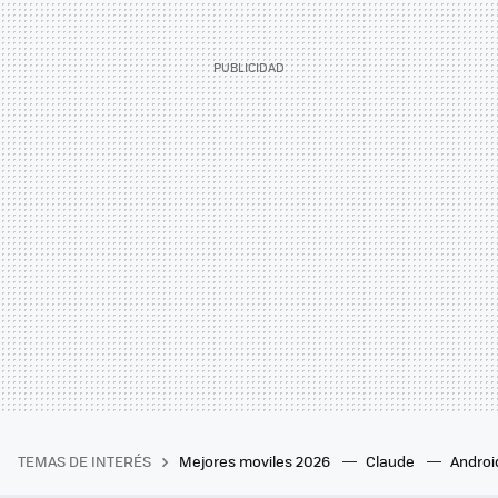
TEMAS DE INTERÉS
Mejores moviles 2026
Claude
Androi