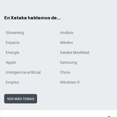
En Xataka hablamos de...
Streaming
Análisis
Espacio
Móviles
Energía
Xataka Movilidad
Apple
Samsung
Inteligencia artificial
China
Empleo
Windows 11
VER MÁS TEMAS