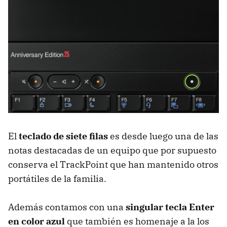
El
teclado de siete filas
es desde luego una de las
notas destacadas de un equipo que por supuesto
conserva el TrackPoint que han mantenido otros
portátiles de la familia.
Además contamos con una
singular tecla Enter
en color azul
que también es homenaje a la los