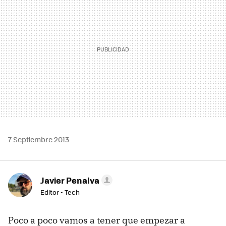
7 Septiembre 2013
Javier Penalva
Editor - Tech
Poco a poco vamos a tener que empezar a