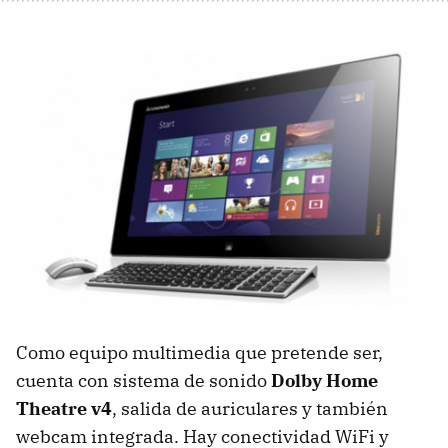
Como equipo multimedia que pretende ser,
cuenta con sistema de sonido
Dolby Home
Theatre v4
, salida de auriculares y también
webcam integrada. Hay conectividad WiFi y