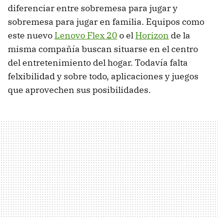
diferenciar entre sobremesa para jugar y
sobremesa para jugar en familia. Equipos como
este nuevo
Lenovo Flex 20
o el
Horizon
de la
misma compañía buscan situarse en el centro
del entretenimiento del hogar. Todavía falta
felxibilidad y sobre todo, aplicaciones y juegos
que aprovechen sus posibilidades.