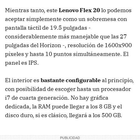
Mientras tanto, este
Lenovo Flex 20
lo podemos
aceptar simplemente como un sobremesa con
pantalla táctil de 19.5 pulgadas -
considerablemente más manejable que las 27
pulgadas del Horizon -, resolución de 1600x900
píxeles y hasta 10 puntos simultáneamente. El
panel es IPS.
El interior es
bastante configurable
al principio,
con posibilidad de escoger hasta un procesador
i7 de cuarta generación. No hay gráfica
dedicada, la RAM puede llegar a los 8 GB y el
disco duro, si es clásico, llegará a los 500 GB.