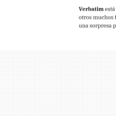
Verbatim
está 
otros muchos 
una sorpresa 