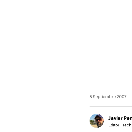
MAIL
5 Septiembre 2007
Javier Pe
Editor - Tech