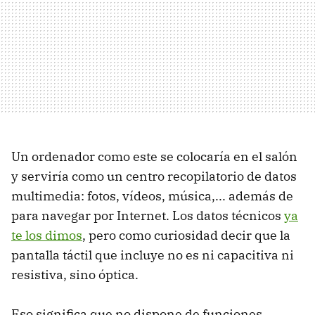
Un ordenador como este se colocaría en el salón
y serviría como un centro recopilatorio de datos
multimedia: fotos, vídeos, música,... además de
para navegar por Internet. Los datos técnicos
ya
te los dimos
, pero como curiosidad decir que la
pantalla táctil que incluye no es ni capacitiva ni
resistiva, sino óptica.
Eso significa que no dispone de funciones