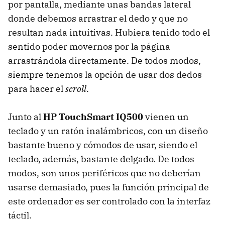
por pantalla, mediante unas bandas lateral
donde debemos arrastrar el dedo y que no
resultan nada intuitivas. Hubiera tenido todo el
sentido poder movernos por la página
arrastrándola directamente. De todos modos,
siempre tenemos la opción de usar dos dedos
para hacer el
scroll
.
Junto al
HP TouchSmart IQ500
vienen un
teclado y un ratón inalámbricos, con un diseño
bastante bueno y cómodos de usar, siendo el
teclado, además, bastante delgado. De todos
modos, son unos periféricos que no deberían
usarse demasiado, pues la función principal de
este ordenador es ser controlado con la interfaz
táctil.