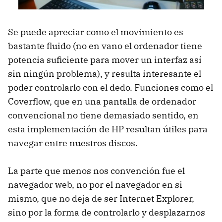
Se puede apreciar como el movimiento es
bastante fluido (no en vano el ordenador tiene
potencia suficiente para mover un interfaz así
sin ningún problema), y resulta interesante el
poder controlarlo con el dedo. Funciones como el
Coverflow, que en una pantalla de ordenador
convencional no tiene demasiado sentido, en
esta implementación de HP resultan útiles para
navegar entre nuestros discos.
La parte que menos nos convención fue el
navegador web, no por el navegador en si
mismo, que no deja de ser Internet Explorer,
sino por la forma de controlarlo y desplazarnos