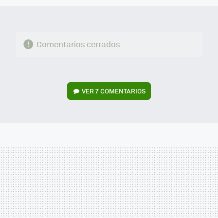
Comentarios cerrados
VER
7 COMENTARIOS