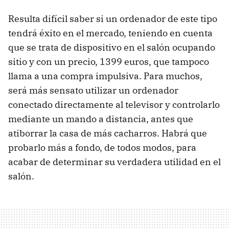
Resulta difícil saber si un ordenador de este tipo
tendrá éxito en el mercado, teniendo en cuenta
que se trata de dispositivo en el salón ocupando
sitio y con un precio, 1399 euros, que tampoco
llama a una compra impulsiva. Para muchos,
será más sensato utilizar un ordenador
conectado directamente al televisor y controlarlo
mediante un mando a distancia, antes que
atiborrar la casa de más cacharros. Habrá que
probarlo más a fondo, de todos modos, para
acabar de determinar su verdadera utilidad en el
salón.