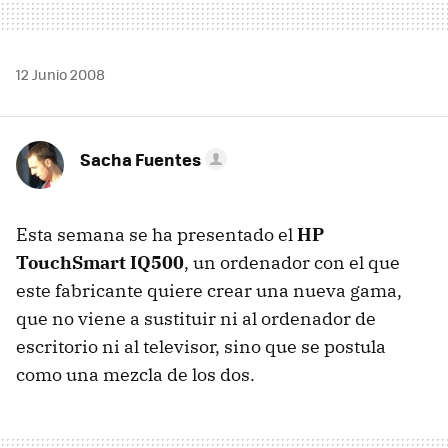
12 Junio 2008
Sacha Fuentes
Esta semana se ha presentado el
HP
TouchSmart IQ500
, un ordenador con el que
este fabricante quiere crear una nueva gama,
que no viene a sustituir ni al ordenador de
escritorio ni al televisor, sino que se postula
como una mezcla de los dos.