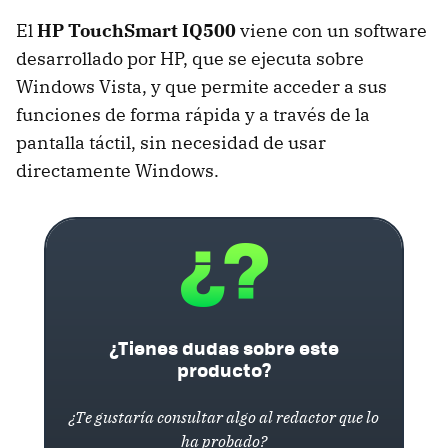
El
HP TouchSmart IQ500
viene con un software
desarrollado por HP, que se ejecuta sobre
Windows Vista, y que permite acceder a sus
funciones de forma rápida y a través de la
pantalla táctil, sin necesidad de usar
directamente Windows.
¿Tienes dudas sobre este
producto?
¿Te gustaría consultar algo al redactor que lo
ha probado?