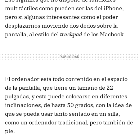
multitáctiles como pueden ser las del iPhone,
pero si algunas interesantes como el poder
desplazarnos moviendo dos dedos sobre la
pantalla, al estilo del
trackpad
de los Macbook.
El ordenador está todo contenido en el espacio
de la pantalla, que tiene un tamaño de 22
pulgadas, y esta puede colocarse en diferentes
inclinaciones, de hasta 50 grados, con la idea de
que se pueda usar tanto sentado en un silla,
como un ordenador tradicional, pero también de
pie.