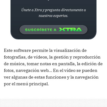
Únete a Xtra y pregunta directamente a
nuestros expertos.
Este software permite la visualización de
fotografías, de vídeos, la gestión y reproducción
de música, tomar notas en pantalla, la edición de
fotos, navegación web... En el vídeo se pueden
ver algunas de estas funciones y la navegación
por el menú principal.