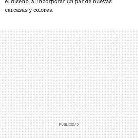
el diseño, al incorporar un par de nuevas
carcasas y colores.