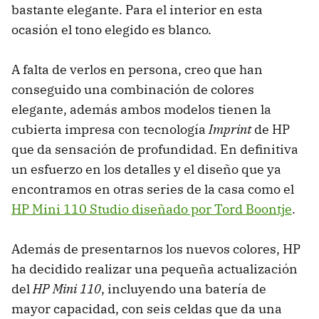
bastante elegante. Para el interior en esta
ocasión el tono elegido es blanco.
A falta de verlos en persona, creo que han
conseguido una combinación de colores
elegante, además ambos modelos tienen la
cubierta impresa con tecnología
Imprint
de HP
que da sensación de profundidad. En definitiva
un esfuerzo en los detalles y el diseño que ya
encontramos en otras series de la casa como el
HP Mini 110 Studio diseñado por Tord Boontje
.
Además de presentarnos los nuevos colores, HP
ha decidido realizar una pequeña actualización
del
HP Mini 110
, incluyendo una batería de
mayor capacidad, con seis celdas que da una