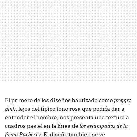
El primero de los diseños bautizado como
preppy
pink
, lejos del típico tono rosa que podría dar a
entender el nombre, nos presenta una textura a
cuadros pastel en la línea de
los estampados de la
firma Burberry
. El diseño también se ve