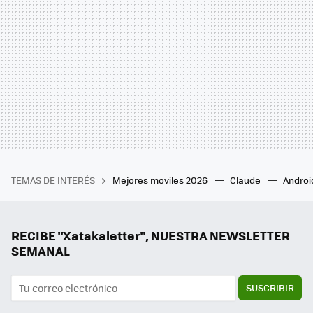
TEMAS DE INTERÉS
Mejores moviles 2026
Claude
Androi
RECIBE "Xatakaletter", NUESTRA NEWSLETTER
SEMANAL
SUSCRIBIR