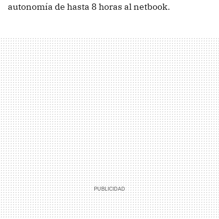
autonomía de hasta 8 horas al netbook.