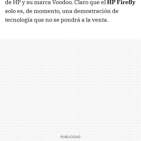
de HP y su marca Voodoo. Claro que el
HP Firefly
solo es, de momento, una demostración de
tecnología que no se pondrá a la venta.