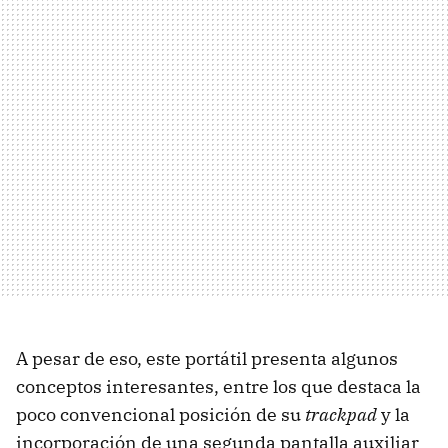
A pesar de eso, este portátil presenta algunos
conceptos interesantes, entre los que destaca la
poco convencional posición de su
trackpad
y la
incorporación de una segunda pantalla auxiliar