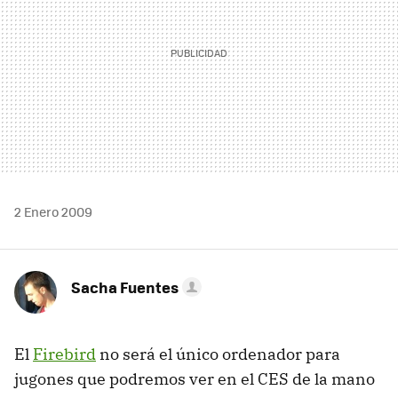
2 Enero 2009
Sacha Fuentes
El
Firebird
no será el único ordenador para
jugones que podremos ver en el
CES
de la mano