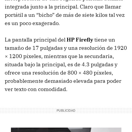
integrada junto a la principal. Claro que llamar
portátil a un “bicho” de más de siete kilos tal vez
es un poco exagerado.
La pantalla principal del
HP Firefly
tiene un
tamaño de 17 pulgadas y una resolución de 1920
× 1200 píxeles, mientras que la secundaria,
situada bajo la principal, es de 4.3 pulgadas y
ofrece una resolución de 800 × 480 píxeles,
probablemente demasiado elevada para poder
ver texto con comodidad.