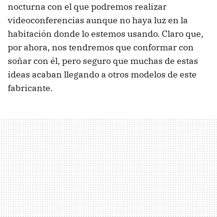
nocturna con el que podremos realizar
videoconferencias aunque no haya luz en la
habitación donde lo estemos usando. Claro que,
por ahora, nos tendremos que conformar con
soñar con él, pero seguro que muchas de estas
ideas acaban llegando a otros modelos de este
fabricante.