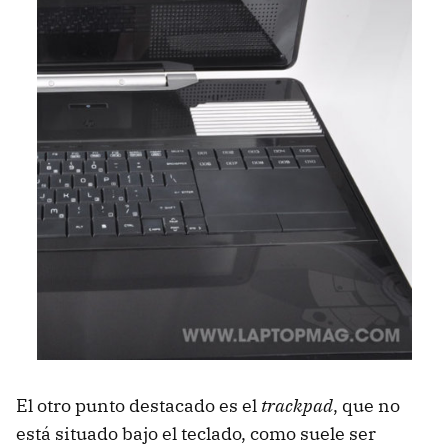
El otro punto destacado es el
trackpad
, que no
está situado bajo el teclado, como suele ser