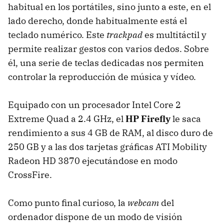
habitual en los portátiles, sino junto a este, en el
lado derecho, donde habitualmente está el
teclado numérico. Este
trackpad
es multitáctil y
permite realizar gestos con varios dedos. Sobre
él, una serie de teclas dedicadas nos permiten
controlar la reproducción de música y vídeo.
Equipado con un procesador Intel Core 2
Extreme Quad a 2.4 GHz, el
HP Firefly
le saca
rendimiento a sus 4 GB de
RAM
, al disco duro de
250 GB y a las dos tarjetas gráficas
ATI
Mobility
Radeon HD 3870 ejecutándose en modo
CrossFire.
Como punto final curioso, la
webcam
del
ordenador dispone de un modo de visión