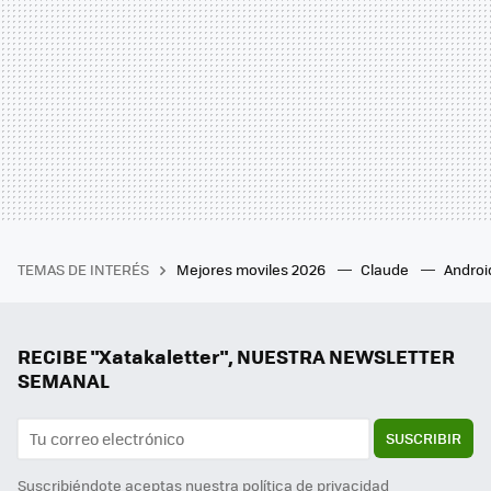
TEMAS DE INTERÉS
Mejores moviles 2026
Claude
Androi
RECIBE "Xatakaletter", NUESTRA NEWSLETTER
SEMANAL
SUSCRIBIR
Suscribiéndote aceptas nuestra
política de privacidad