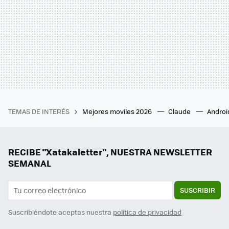
TEMAS DE INTERÉS
Mejores moviles 2026
Claude
Androi
RECIBE "Xatakaletter", NUESTRA NEWSLETTER
SEMANAL
SUSCRIBIR
Suscribiéndote aceptas nuestra
política de privacidad