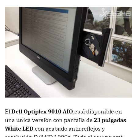
El
Dell Optiplex 9010
AIO
está disponible en
una única versión con pantalla de
23 pulgadas
White
LED
con acabado antirreflejos y