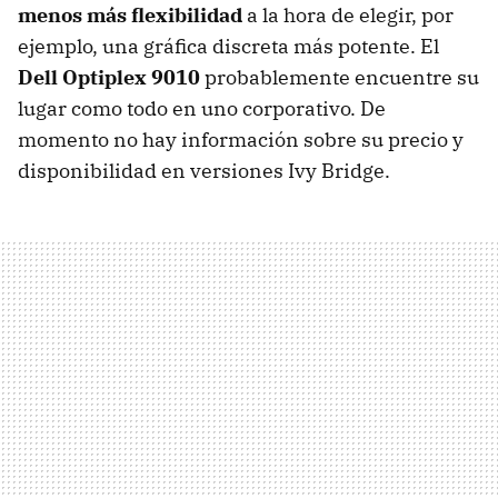
menos más flexibilidad
a la hora de elegir, por
ejemplo, una gráfica discreta más potente. El
Dell Optiplex 9010
probablemente encuentre su
lugar como todo en uno corporativo. De
momento no hay información sobre su precio y
disponibilidad en versiones Ivy Bridge.