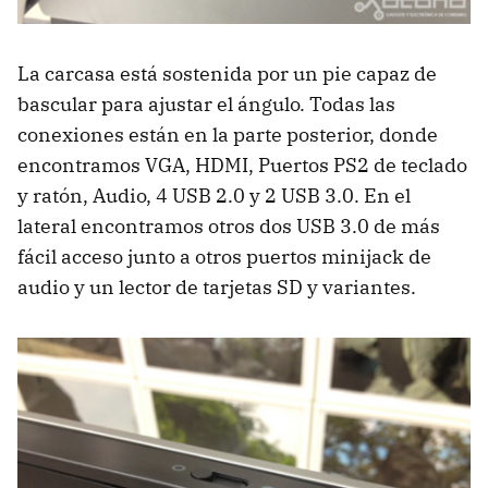
La carcasa está sostenida por un pie capaz de
bascular para ajustar el ángulo. Todas las
conexiones están en la parte posterior, donde
encontramos
VGA
,
HDMI
, Puertos PS2 de teclado
y ratón, Audio, 4
USB
2.0 y 2
USB
3.0. En el
lateral encontramos otros dos
USB
3.0 de más
fácil acceso junto a otros puertos minijack de
audio y un lector de tarjetas SD y variantes.