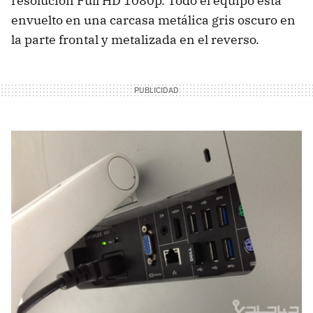
resolución Full HD 1080p. Todo el equipo está
envuelto en una carcasa metálica gris oscuro en
la parte frontal y metalizada en el reverso.