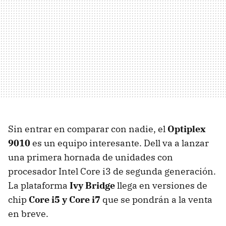
Sin entrar en comparar con nadie, el
Optiplex
9010
es un equipo interesante. Dell va a lanzar
una primera hornada de unidades con
procesador Intel Core i3 de segunda generación.
La plataforma
Ivy Bridge
llega en versiones de
chip
Core i5 y Core i7
que se pondrán a la venta
en breve.