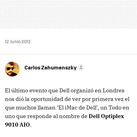
12 Junio 2012
Carlos Zahumenszky
El último evento que Dell organizó en Londres
nos dió la oportunidad de ver por primera vez el
que muchos llaman ‘El iMac de Dell’, un Todo en
uno que responde al nombre de
Dell Optiplex
9010
AIO
.