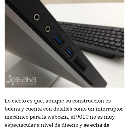
Lo cierto es que, aunque su construcción es
buena y cuenta con detalles como un interruptor
mecánico para la webcam, el 9010 no es muy
espectacular a nivel de diseño y
se echa de