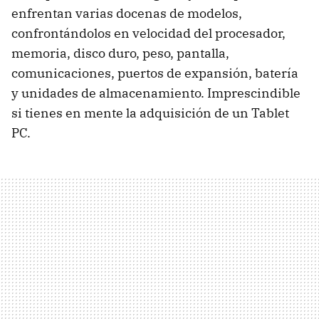
enfrentan varias docenas de modelos,
confrontándolos en velocidad del procesador,
memoria, disco duro, peso, pantalla,
comunicaciones, puertos de expansión, batería
y unidades de almacenamiento. Imprescindible
si tienes en mente la adquisición de un Tablet
PC.