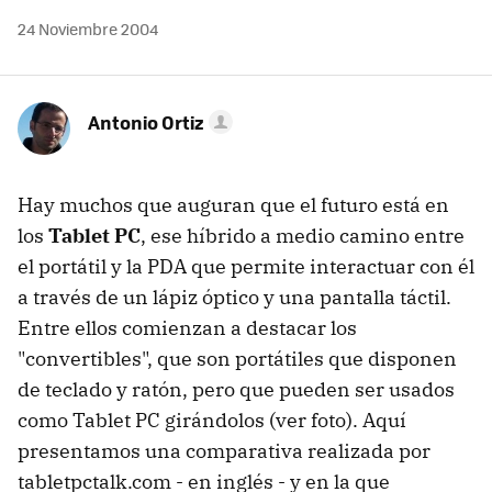
24 Noviembre 2004
Antonio Ortiz
Hay muchos que auguran que el futuro está en
los
Tablet PC
, ese híbrido a medio camino entre
el portátil y la PDA que permite interactuar con él
a través de un lápiz óptico y una pantalla táctil.
Entre ellos comienzan a destacar los
"convertibles", que son portátiles que disponen
de teclado y ratón, pero que pueden ser usados
como Tablet PC girándolos (ver foto). Aquí
presentamos una comparativa realizada por
tabletpctalk.com - en inglés - y en la que