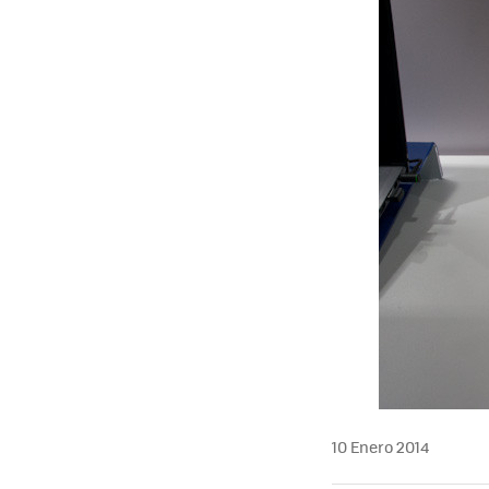
10 Enero 2014