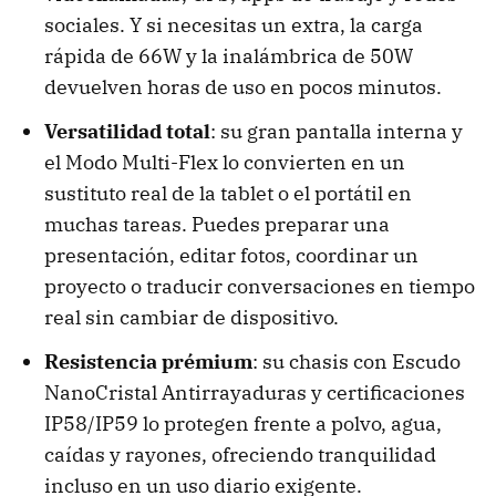
sociales. Y si necesitas un extra, la carga
rápida de 66W y la inalámbrica de 50W
devuelven horas de uso en pocos minutos.
Versatilidad total
: su gran pantalla interna y
el Modo Multi-Flex lo convierten en un
sustituto real de la tablet o el portátil en
muchas tareas. Puedes preparar una
presentación, editar fotos, coordinar un
proyecto o traducir conversaciones en tiempo
real sin cambiar de dispositivo.
Resistencia prémium
: su chasis con Escudo
NanoCristal Antirrayaduras y certificaciones
IP58/IP59 lo protegen frente a polvo, agua,
caídas y rayones, ofreciendo tranquilidad
incluso en un uso diario exigente.