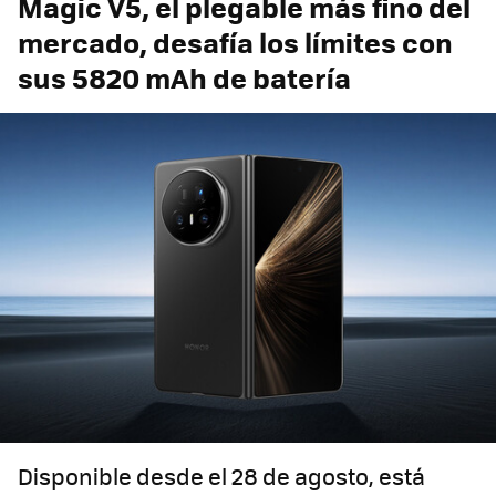
Magic V5, el plegable más fino del
mercado, desafía los límites con
sus 5820 mAh de batería
Disponible desde el 28 de agosto, está