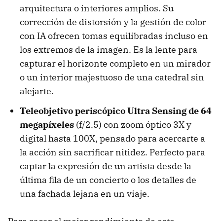
arquitectura o interiores amplios. Su
corrección de distorsión y la gestión de color
con IA ofrecen tomas equilibradas incluso en
los extremos de la imagen. Es la lente para
capturar el horizonte completo en un mirador
o un interior majestuoso de una catedral sin
alejarte.
Teleobjetivo periscópico Ultra Sensing de 64
megapíxeles
(f/2.5) con zoom óptico 3X y
digital hasta 100X, pensado para acercarte a
la acción sin sacrificar nitidez. Perfecto para
captar la expresión de un artista desde la
última fila de un concierto o los detalles de
una fachada lejana en un viaje.