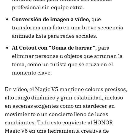
profesional sin equipo extra.
Conversión de imagen a vídeo
, que
transforma una foto en una breve secuencia
animada lista para redes sociales.
AI Cutout con “Goma de borrar”
, para
eliminar personas u objetos que arruinan la
toma, como un turista que se cruza en el
momento clave.
En vídeo, el Magic V5 mantiene colores precisos,
alto rango dinámico y gran estabilidad, incluso
en escenas exigentes como un atardecer en
movimiento o un concierto lleno de luces
cambiantes. Todo esto convierte al HONOR
Magic V5 en una herramienta creativa de