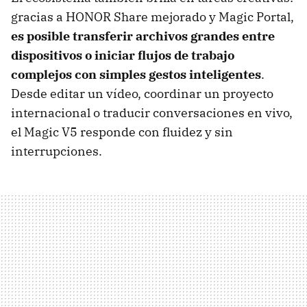
gracias a HONOR Share mejorado y Magic Portal,
es posible transferir archivos grandes entre
dispositivos o iniciar flujos de trabajo
complejos con simples gestos inteligentes
.
Desde editar un vídeo, coordinar un proyecto
internacional o traducir conversaciones en vivo,
el Magic V5 responde con fluidez y sin
interrupciones.