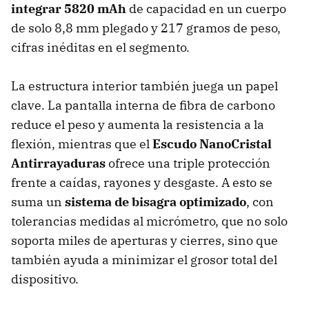
integrar 5820 mAh
de capacidad en un cuerpo
de solo 8,8 mm plegado y 217 gramos de peso,
cifras inéditas en el segmento.
La estructura interior también juega un papel
clave. La pantalla interna de fibra de carbono
reduce el peso y aumenta la resistencia a la
flexión, mientras que el
Escudo NanoCristal
Antirrayaduras
ofrece una triple protección
frente a caídas, rayones y desgaste. A esto se
suma un
sistema de bisagra optimizado
, con
tolerancias medidas al micrómetro, que no solo
soporta miles de aperturas y cierres, sino que
también ayuda a minimizar el grosor total del
dispositivo.