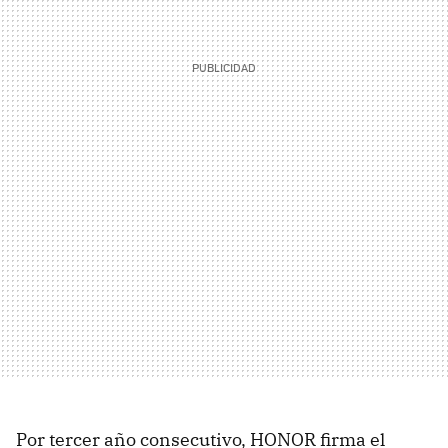
Por tercer año consecutivo, HONOR firma el