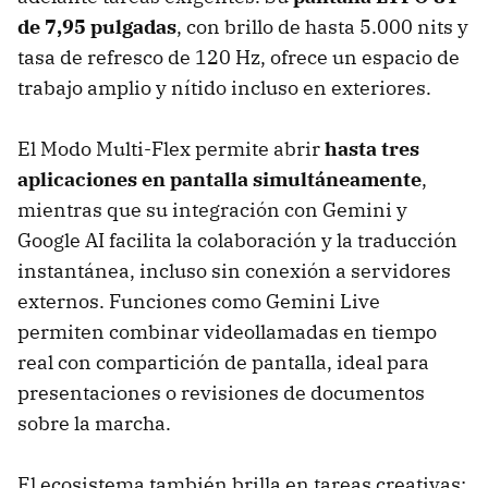
de 7,95 pulgadas
, con brillo de hasta 5.000 nits y
tasa de refresco de 120 Hz, ofrece un espacio de
trabajo amplio y nítido incluso en exteriores.
El Modo Multi-Flex permite abrir
hasta tres
aplicaciones en pantalla simultáneamente
,
mientras que su integración con Gemini y
Google AI facilita la colaboración y la traducción
instantánea, incluso sin conexión a servidores
externos. Funciones como Gemini Live
permiten combinar videollamadas en tiempo
real con compartición de pantalla, ideal para
presentaciones o revisiones de documentos
sobre la marcha.
El ecosistema también brilla en tareas creativas: