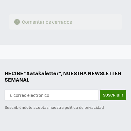
Comentarios cerrados
RECIBE "Xatakaletter", NUESTRA NEWSLETTER
SEMANAL
SUSCRIBIR
Suscribiéndote aceptas nuestra
política de privacidad