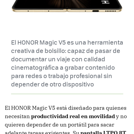
El HONOR Magic V5 es una herramienta
creativa de bolsillo: capaz de pasar de
documentar un viaje con calidad
cinematográfica a grabar contenido
para redes o trabajo profesional sin
depender de otro dispositivo
El HONOR Magic V5 está diseñado para quienes
necesitan
productividad real en movilidad
y no
quieren depender de un portátil para sacar
adelante tareas exigentes. Su
pantalla LTPO 8T