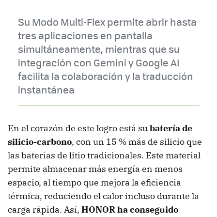
Su Modo Multi-Flex permite abrir hasta
tres aplicaciones en pantalla
simultáneamente, mientras que su
integración con Gemini y Google AI
facilita la colaboración y la traducción
instantánea
En el corazón de este logro está su
batería de
silicio-carbono
, con un 15 % más de silicio que
las baterías de litio tradicionales. Este material
permite almacenar más energía en menos
espacio, al tiempo que mejora la eficiencia
térmica, reduciendo el calor incluso durante la
carga rápida. Así,
HONOR ha conseguido