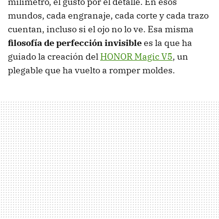
milímetro, el gusto por el detalle. En esos
mundos, cada engranaje, cada corte y cada trazo
cuentan, incluso si el ojo no lo ve. Esa misma
filosofía de perfección invisible
es la que ha
guiado la creación del
HONOR Magic V5
, un
plegable que ha vuelto a romper moldes.