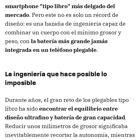
smartphone "tipo libro" más delgado del
mercado
. Pero este no es solo un récord de
diseño: es una hazaña de ingeniería capaz de
combinar un cuerpo con el mínimo grosor y
peso, con
la batería más grande jamás
integrada en un teléfono plegable
.
La ingeniería que hace posible lo
imposible
Durante años, el gran reto de los plegables tipo
libro ha sido
encontrar el equilibrio entre
diseño ultrafino y batería de gran capacidad
.
Reducir unos milímetros de grosor significaba
inevitablemente recortar la autonomía, mientras