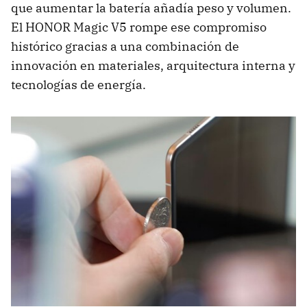
que aumentar la batería añadía peso y volumen.
El HONOR Magic V5 rompe ese compromiso
histórico gracias a una combinación de
innovación en materiales, arquitectura interna y
tecnologías de energía.