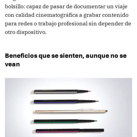
bolsillo: capaz de pasar de documentar un viaje
con calidad cinematográfica a grabar contenido
para redes o trabajo profesional sin depender de
otro dispositivo.
Beneficios que se sienten, aunque no se
vean