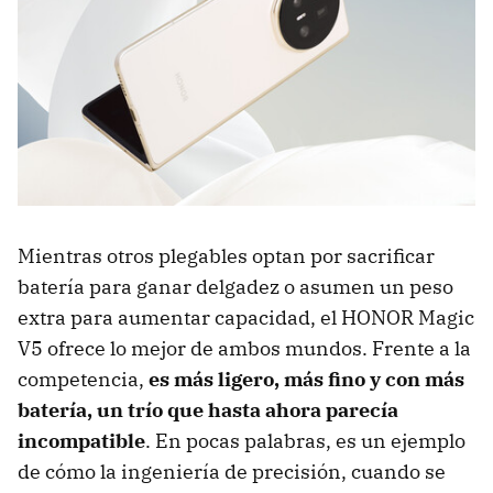
Mientras otros plegables optan por sacrificar
batería para ganar delgadez o asumen un peso
extra para aumentar capacidad, el HONOR Magic
V5 ofrece lo mejor de ambos mundos. Frente a la
competencia,
es más ligero, más fino y con más
batería, un trío que hasta ahora parecía
incompatible
. En pocas palabras, es un ejemplo
de cómo la ingeniería de precisión, cuando se