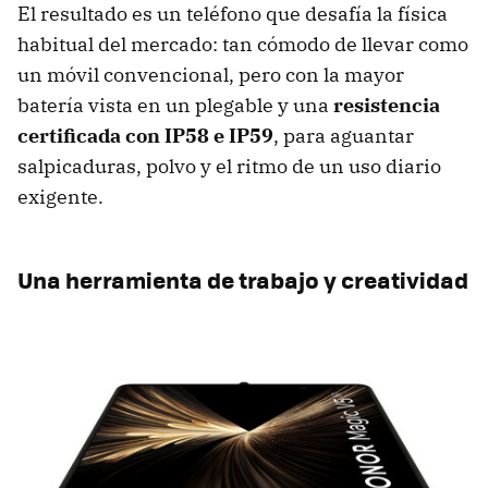
El resultado es un teléfono que desafía la física
habitual del mercado: tan cómodo de llevar como
un móvil convencional, pero con la mayor
batería vista en un plegable y una
resistencia
certificada con IP58 e IP59
, para aguantar
salpicaduras, polvo y el ritmo de un uso diario
exigente.
Una herramienta de trabajo y creatividad