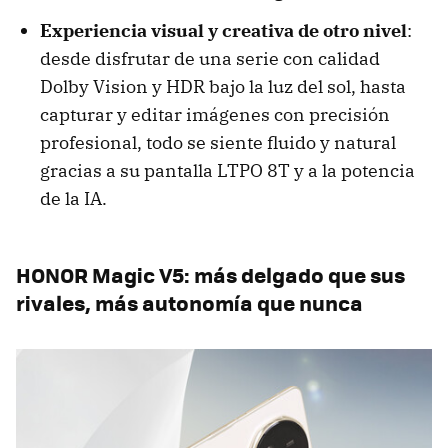
Experiencia visual y creativa de otro nivel
:
desde disfrutar de una serie con calidad
Dolby Vision y HDR bajo la luz del sol, hasta
capturar y editar imágenes con precisión
profesional, todo se siente fluido y natural
gracias a su pantalla LTPO 8T y a la potencia
de la IA.
HONOR Magic V5: más delgado que sus
rivales, más autonomía que nunca