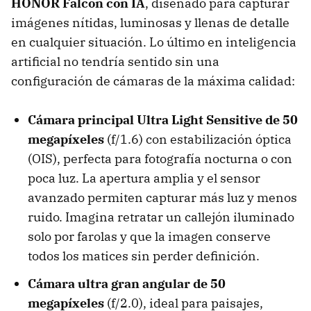
HONOR Falcon con IA
, diseñado para capturar
imágenes nítidas, luminosas y llenas de detalle
en cualquier situación. Lo último en inteligencia
artificial no tendría sentido sin una
configuración de cámaras de la máxima calidad:
Cámara principal Ultra Light Sensitive de 50
megapíxeles
(f/1.6) con estabilización óptica
(OIS), perfecta para fotografía nocturna o con
poca luz. La apertura amplia y el sensor
avanzado permiten capturar más luz y menos
ruido. Imagina retratar un callejón iluminado
solo por farolas y que la imagen conserve
todos los matices sin perder definición.
Cámara ultra gran angular de 50
megapíxeles
(f/2.0), ideal para paisajes,