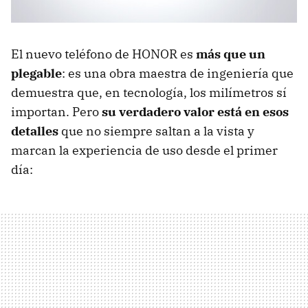
El nuevo teléfono de HONOR es
más que un
plegable
: es una obra maestra de ingeniería que
demuestra que, en tecnología, los milímetros sí
importan. Pero
su verdadero valor está en esos
detalles
que no siempre saltan a la vista y
marcan la experiencia de uso desde el primer
día: