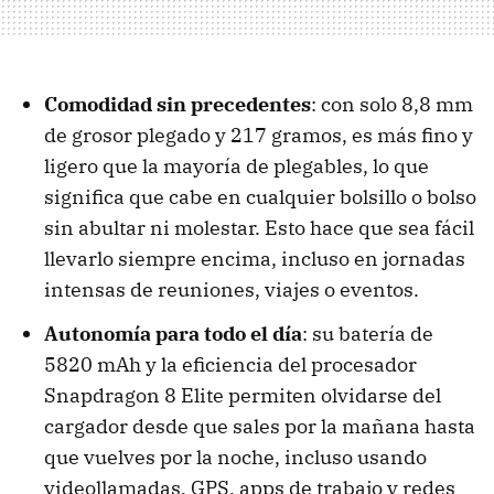
Comodidad sin precedentes
: con solo 8,8 mm
de grosor plegado y 217 gramos, es más fino y
ligero que la mayoría de plegables, lo que
significa que cabe en cualquier bolsillo o bolso
sin abultar ni molestar. Esto hace que sea fácil
llevarlo siempre encima, incluso en jornadas
intensas de reuniones, viajes o eventos.
Autonomía para todo el día
: su batería de
5820 mAh y la eficiencia del procesador
Snapdragon 8 Elite permiten olvidarse del
cargador desde que sales por la mañana hasta
que vuelves por la noche, incluso usando
videollamadas, GPS, apps de trabajo y redes