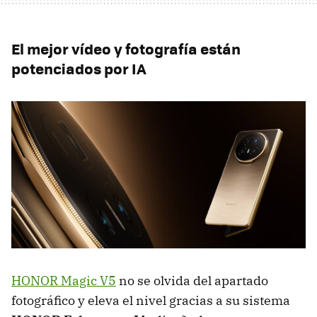
El mejor vídeo y fotografía están
potenciados por IA
HONOR Magic V5
no se olvida del apartado
fotográfico y eleva el nivel gracias a su sistema