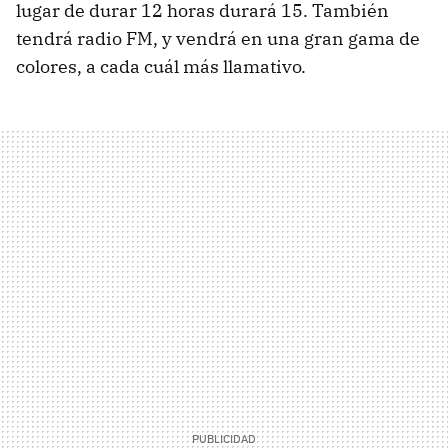
lugar de durar 12 horas durará 15. También
tendrá radio FM, y vendrá en una gran gama de
colores, a cada cuál más llamativo.