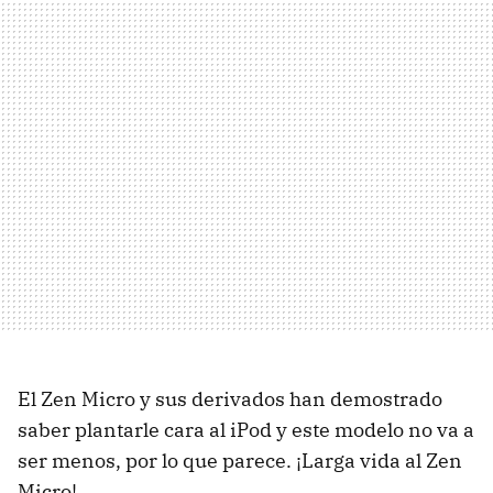
El Zen Micro y sus derivados han demostrado
saber plantarle cara al iPod y este modelo no va a
ser menos, por lo que parece. ¡Larga vida al Zen
Micro!