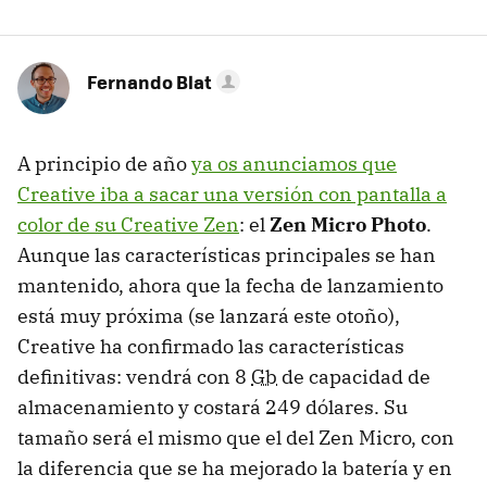
Fernando Blat
A principio de año
ya os anunciamos que
Creative iba a sacar una versión con pantalla a
color de su Creative Zen
: el
Zen Micro Photo
.
Aunque las características principales se han
mantenido, ahora que la fecha de lanzamiento
está muy próxima (se lanzará este otoño),
Creative ha confirmado las características
definitivas: vendrá con 8
Gb
de capacidad de
almacenamiento y costará 249 dólares. Su
tamaño será el mismo que el del Zen Micro, con
la diferencia que se ha mejorado la batería y en