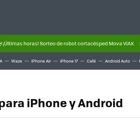
🌿¡Últimas horas! Sorteo de robot cortacésped Mova ViAX
A
Waze
iPhone Air
iPhone 17
Café
Android Auto
 para iPhone y Android