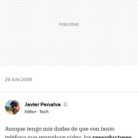
29 Julio 2008
Javier Penalva
Editor - Tech
Aunque tengo mis dudas de que con tanto
teléfono que reproduce vídeo, los
reproductores