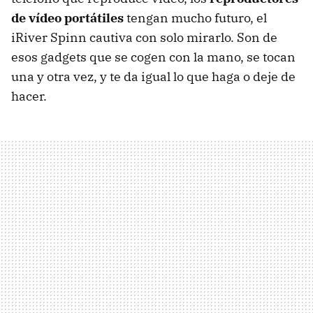
de vídeo portátiles
tengan mucho futuro, el
iRiver Spinn cautiva con solo mirarlo. Son de
esos gadgets que se cogen con la mano, se tocan
una y otra vez, y te da igual lo que haga o deje de
hacer.