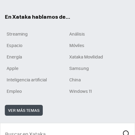
En Xataka hablamos de...
Streaming
Análisis
Espacio
Móviles
Energía
Xataka Movilidad
Apple
Samsung
Inteligencia artificial
China
Empleo
Windows 11
VER MÁS TEMAS