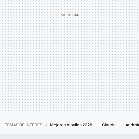
TEMAS DE INTERÉS
Mejores moviles 2026
Claude
Androi