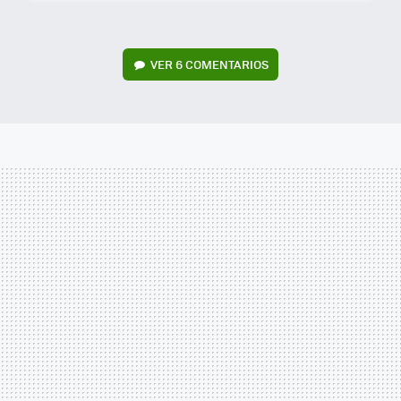
VER
6 COMENTARIOS