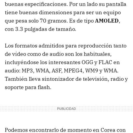
buenas especificaciones. Por un lado su pantalla
tiene buenas dimensiones para ser un equipo
que pesa solo 70 gramos. Es de tipo
AMOLED
,
con 3.3 pulgadas de tamaño.
Los formatos admitidos para reproducción tanto
de vídeo como de audio son los habituales,
incluyéndose los interesantes OGG y FLAC en
audio: MP3, WMA, ASF, MPEG4, WM9 y WMA.
También lleva sintonizador de televisión, radio y
soporte para flash.
Podemos encontrarlo de momento en Corea con