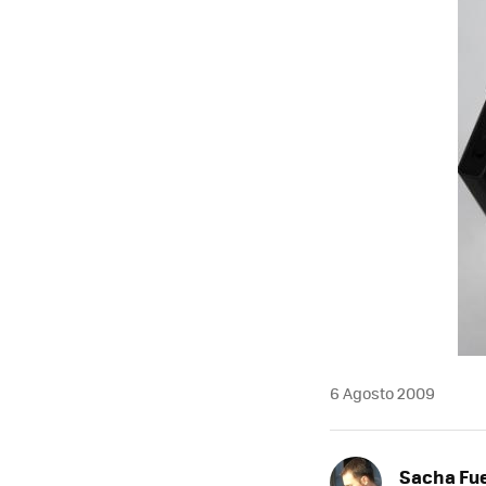
MAIL
6 Agosto 2009
Sacha Fu