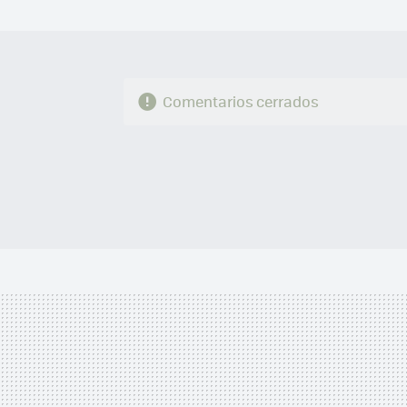
Comentarios cerrados