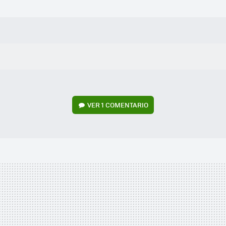
VER
1 COMENTARIO