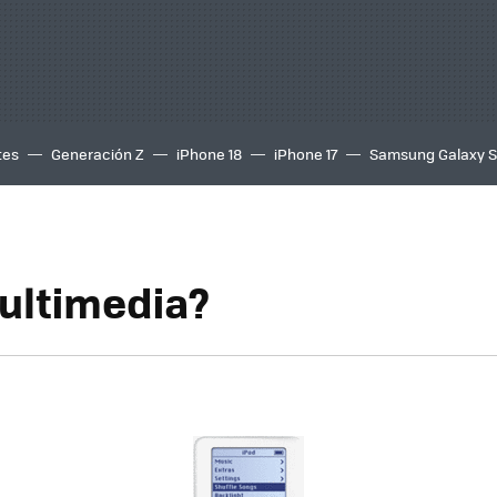
tes
Generación Z
iPhone 18
iPhone 17
Samsung Galaxy 
ultimedia?