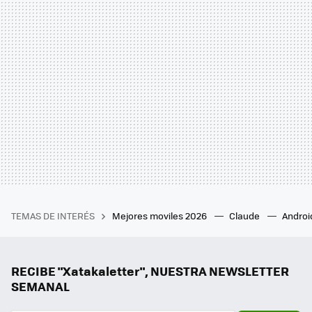
TEMAS DE INTERÉS
Mejores moviles 2026
Claude
Androi
RECIBE "Xatakaletter", NUESTRA NEWSLETTER
SEMANAL