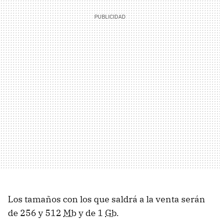
Los tamaños con los que saldrá a la venta serán
de 256 y 512
Mb
y de 1
Gb
.