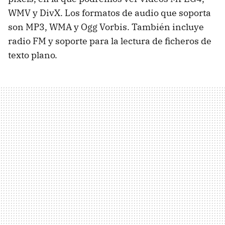
WMV y DivX. Los formatos de audio que soporta
son MP3, WMA y Ogg Vorbis. También incluye
radio FM y soporte para la lectura de ficheros de
texto plano.