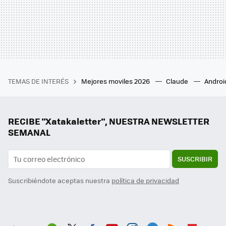
TEMAS DE INTERÉS
Mejores moviles 2026
Claude
Androi
RECIBE "Xatakaletter", NUESTRA NEWSLETTER
SEMANAL
SUSCRIBIR
Suscribiéndote aceptas nuestra
política de privacidad