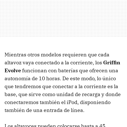
Mientras otros modelos requieren que cada
altavoz vaya conectado a la corriente, los
Griffin
Evolve
funcionan con baterías que ofrecen una
autonomía de 10 horas. De este modo, lo único
que tendremos que conectar a la corriente es la
base, que sirve como unidad de recarga y donde
conectaremos también el iPod, disponiendo
también de una entrada de línea.
Los altavoces pueden colocarse hasta a 45