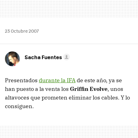
23 Octubre 2007
Sacha Fuentes
Presentados
durante la IFA
de este año, ya se
han puesto a la venta los
Griffin Evolve
, unos
altavoces que prometen eliminar los cables. Y lo
consiguen.