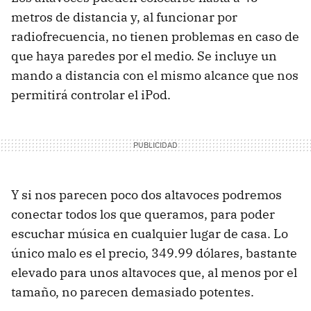
metros de distancia y, al funcionar por
radiofrecuencia, no tienen problemas en caso de
que haya paredes por el medio. Se incluye un
mando a distancia con el mismo alcance que nos
permitirá controlar el iPod.
Y si nos parecen poco dos altavoces podremos
conectar todos los que queramos, para poder
escuchar música en cualquier lugar de casa. Lo
único malo es el precio, 349.99 dólares, bastante
elevado para unos altavoces que, al menos por el
tamaño, no parecen demasiado potentes.