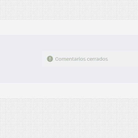
Comentarios cerrados