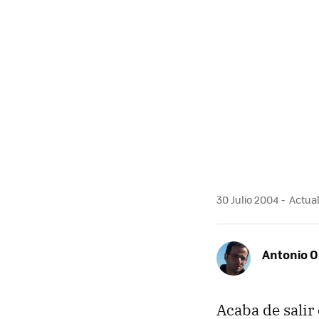
30 Julio 2004
Actual
Antonio O
Acaba de salir