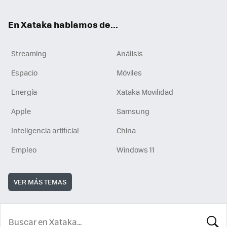
En Xataka hablamos de...
Streaming
Análisis
Espacio
Móviles
Energía
Xataka Movilidad
Apple
Samsung
Inteligencia artificial
China
Empleo
Windows 11
VER MÁS TEMAS