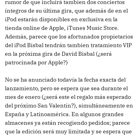
rumor de que incluirá tambien dos conciertos
íntegros de su última gira, que además de en el
iPod estarán disponibles en exclusiva en la
tienda online de Apple, iTunes Music Store.
Además, parece que los afortunados propietarios
del iPod Bisbal tendrán tambien tratamiento VIP
en la próxima gira de David Bisbal (¿será
patrocinada por Apple?)
No se ha anunciado todavía la fecha exacta del
lanzamiento, pero se espera que sea durante el
mes de enero (¿será este el regalo más esperado
del próximo San Valentín?), simultáneamente en
España y Latinoamérica. En algunos grandes
almacenes ya están recogiendo pedidos; parece
que la edición será muy limitada y se espera que