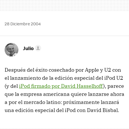
28 Diciembre 2004
Julio
Después del éxito cosechado por Apple y U2 con
el lanzamiento de la edición especial del iPod U2
(y del
iPod firmado por David Hasselhoff
), parece
que la empresa americana quiere lanzarse ahora
a por el mercado latino: próximamente lanzará
una edición especial del iPod con David Bisbal.