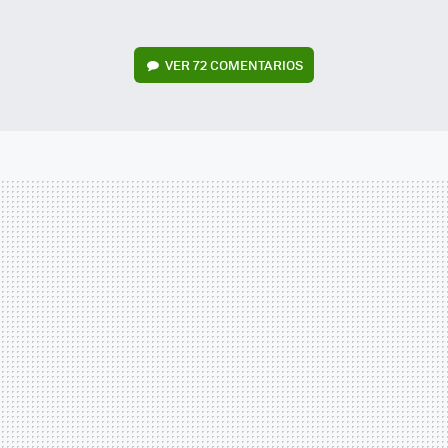
VER
72 COMENTARIOS