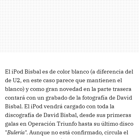
El iPod Bisbal es de color blanco (a diferencia del
de U2, en este caso parece que mantienen el
blanco) y como gran novedad en la parte trasera
contará con un grabado de la fotografía de David
Bisbal. El iPod vendrá cargado con toda la
discografía de David Bisbal, desde sus primeras
galas en Operación Triunfo hasta su último disco
"
Bulería
". Aunque no está confirmado, circula el