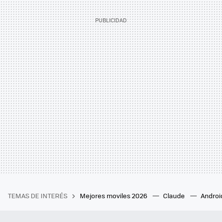
TEMAS DE INTERÉS
Mejores moviles 2026
Claude
Androi