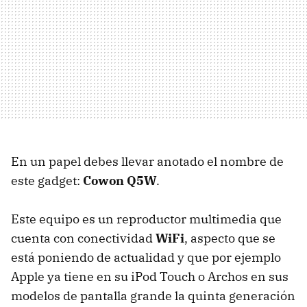
En un papel debes llevar anotado el nombre de
este gadget:
Cowon Q5W
.
Este equipo es un reproductor multimedia que
cuenta con conectividad
WiFi
, aspecto que se
está poniendo de actualidad y que por ejemplo
Apple ya tiene en su iPod Touch o Archos en sus
modelos de pantalla grande la quinta generación