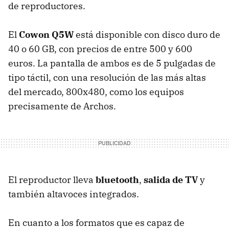
de reproductores.
El
Cowon Q5W
está disponible con disco duro de
40 o 60 GB, con precios de entre 500 y 600
euros. La pantalla de ambos es de 5 pulgadas de
tipo táctil, con una resolución de las más altas
del mercado, 800x480, como los equipos
precisamente de Archos.
El reproductor lleva
bluetooth
,
salida de TV
y
también altavoces integrados.
En cuanto a los formatos que es capaz de