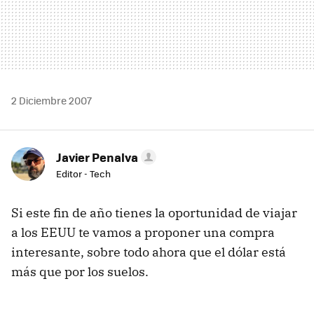
2 Diciembre 2007
Javier Penalva
Editor - Tech
Si este fin de año tienes la oportunidad de viajar
a los EEUU te vamos a proponer una compra
interesante, sobre todo ahora que el dólar está
más que por los suelos.