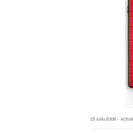
23 Julio 2008
Actual