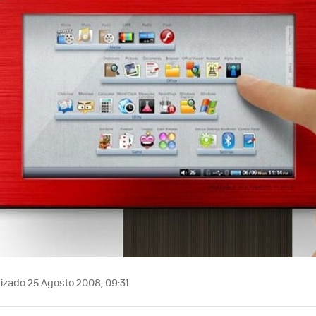
izado 25 Agosto 2008, 09:31