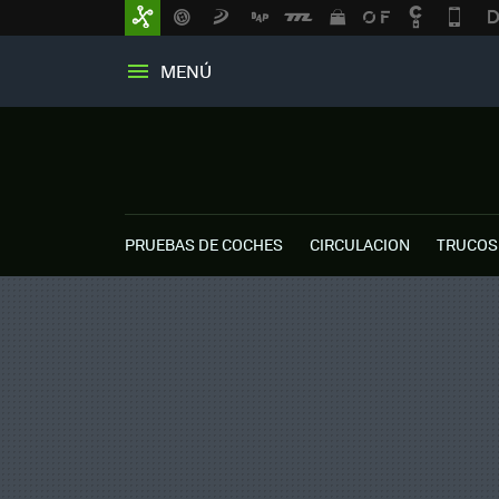
MENÚ
PRUEBAS DE COCHES
CIRCULACION
TRUCOS