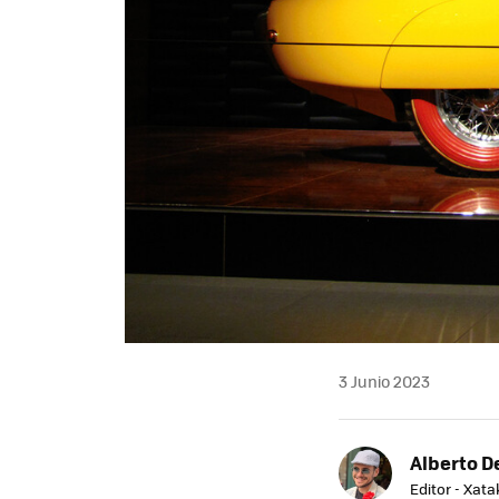
3 Junio 2023
Alberto De
Editor - Xat