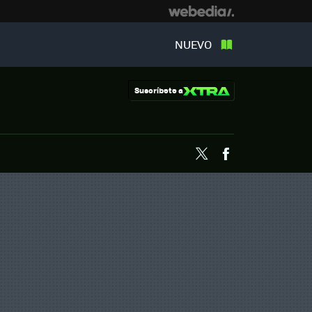
NUEVO
Suscríbete a
Twitter
Facebook