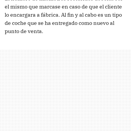
el mismo que marcase en caso de que el cliente
lo encargara a fábrica. Al fin y al cabo es un tipo
de coche que se ha entregado como nuevo al
punto de venta.