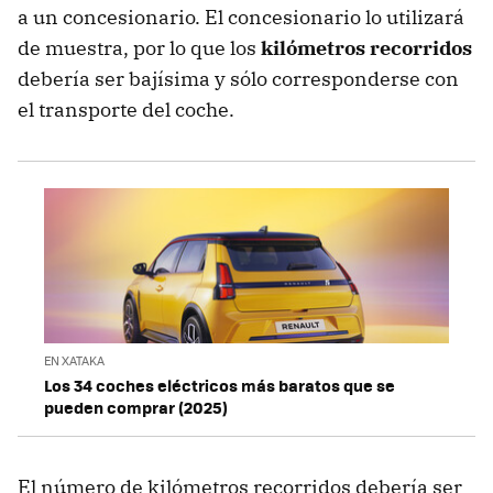
a un concesionario. El concesionario lo utilizará
de muestra, por lo que los
kilómetros recorridos
debería ser bajísima y sólo corresponderse con
el transporte del coche.
EN XATAKA
Los 34 coches eléctricos más baratos que se
pueden comprar (2025)
El número de kilómetros recorridos debería ser