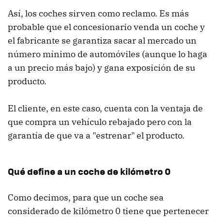
Así, los coches sirven como reclamo. Es más
probable que el concesionario venda un coche y
el fabricante se garantiza sacar al mercado un
número mínimo de automóviles (aunque lo haga
a un precio más bajo) y gana exposición de su
producto.
El cliente, en este caso, cuenta con la ventaja de
que compra un vehículo rebajado pero con la
garantía de que va a "estrenar" el producto.
Qué define a un coche de kilómetro 0
Como decimos, para que un coche sea
considerado de kilómetro 0 tiene que pertenecer