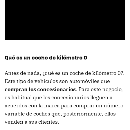
Qué es un coche de kilómetro 0
Antes de nada, ¿qué es un coche de kilómetro 0?.
Este tipo de vehículos son automóviles que
compran los concesionarios
. Para este negocio,
es habitual que los concesionarios lleguen a
acuerdos con la marca para comprar un número
variable de coches que, posteriormente, ellos
venden a sus clientes.