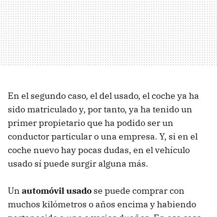
En el segundo caso, el del usado, el coche ya ha
sido matriculado y, por tanto, ya ha tenido un
primer propietario que ha podido ser un
conductor particular o una empresa. Y, si en el
coche nuevo hay pocas dudas, en el vehículo
usado sí puede surgir alguna más.
Un
automóvil usado
se puede comprar con
muchos kilómetros o años encima y habiendo