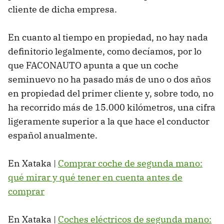
cliente de dicha empresa.
En cuanto al tiempo en propiedad, no hay nada
definitorio legalmente, como decíamos, por lo
que FACONAUTO apunta a que un coche
seminuevo no ha pasado más de uno o dos años
en propiedad del primer cliente y, sobre todo, no
ha recorrido más de 15.000 kilómetros, una cifra
ligeramente superior a la que hace el conductor
español anualmente.
En Xataka |
Comprar coche de segunda mano:
qué mirar y qué tener en cuenta antes de
comprar
En Xataka |
Coches eléctricos de segunda mano: