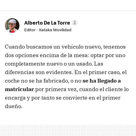
Alberto De La Torre
Editor - Xataka Movilidad
Cuando buscamos un vehículo nuevo, tenemos
dos opciones encima de la mesa: optar por uno
completamente nuevo o un usado. Las
diferencias son evidentes. En el primer caso, el
coche no se ha fabricado, o no
se ha llegado a
matricular
por primera vez, cuando el cliente lo
encarga y por tanto se convierte en el primer
dueño.