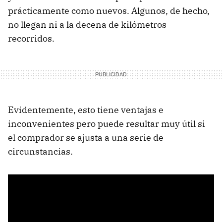
prácticamente como nuevos. Algunos, de hecho,
no llegan ni a la decena de kilómetros
recorridos.
Evidentemente, esto tiene ventajas e
inconvenientes pero puede resultar muy útil si
el comprador se ajusta a una serie de
circunstancias.