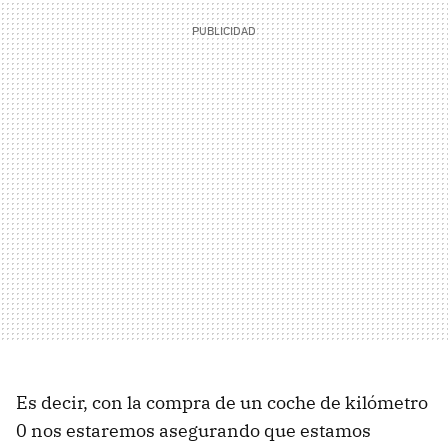
Es decir, con la compra de un coche de kilómetro
0 nos estaremos asegurando que estamos