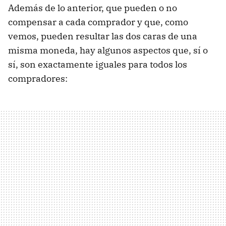
Además de lo anterior, que pueden o no
compensar a cada comprador y que, como
vemos, pueden resultar las dos caras de una
misma moneda, hay algunos aspectos que, sí o
sí, son exactamente iguales para todos los
compradores: