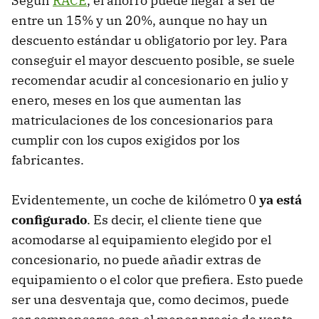
Según
RACE
, el ahorro puede llegar a ser de
entre un 15% y un 20%, aunque no hay un
descuento estándar u obligatorio por ley. Para
conseguir el mayor descuento posible, se suele
recomendar acudir al concesionario en julio y
enero, meses en los que aumentan las
matriculaciones de los concesionarios para
cumplir con los cupos exigidos por los
fabricantes.
Evidentemente, un coche de kilómetro 0
ya está
configurado
. Es decir, el cliente tiene que
acomodarse al equipamiento elegido por el
concesionario, no puede añadir extras de
equipamiento o el color que prefiera. Esto puede
ser una desventaja que, como decimos, puede