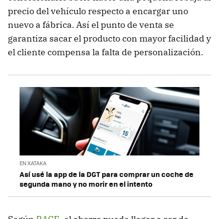
precio del vehículo respecto a encargar uno
nuevo a fábrica. Así el punto de venta se
garantiza sacar el producto con mayor facilidad y
el cliente compensa la falta de personalización.
EN XATAKA
Así usé la app de la DGT para comprar un coche de
segunda mano y no morir en el intento