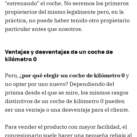
"estrenando" el coche. No seremos los primeros
propietarios del mismo legalmente pero, en la
práctica, no puede haber tenido otro propietario
particular antes que nosotros.
Ventajas y desventajas de un coche de
kilómetro 0
Pero, ¿
por qué elegir un coche de kilómetro 0
y
no optar por uno nuevo? Dependiendo del
prisma desde el que se mire, los mismos rasgos
distintivos de un coche de kilómetro 0 pueden
ser una ventaja o una desventaja para el cliente.
Para vender el producto con mayor facilidad, el
concesionario suele hacer una pequeña rebaja al