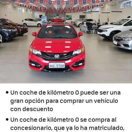
Un coche de kilómetro 0 puede ser una
gran opción para comprar un vehículo
con descuento
Un coche de kilómetro 0 se compra al
concesionario, que ya lo ha matriculado,