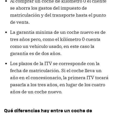
Al comprar un coche de kilómetro 0 el cliente
se ahorra los gastos del impuesto de
matriculación y del transporte hasta el punto
de venta.
La garantía mínima de un coche nuevo es de
tres años pero, como el kilómetro 0 cuenta
como un vehículo usado, en este caso la
garantía es de dos años.
Los plazos de la ITV se corresponde con la
fecha de matriculación. Si el coche lleva un
año en el concesionario, la primera ITV tocará
pasarla a los tres años, en lugar de los cuatro
años de un coche nuevo.
Qué diferencias hay entre un coche de