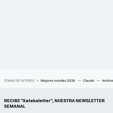
TEMAS DE INTERÉS
Mejores moviles 2026
Claude
Androi
RECIBE "Xatakaletter", NUESTRA NEWSLETTER
SEMANAL