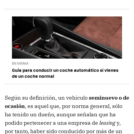
EN XATAKA
Guía para conducir un coche automático si vienes
de un coche normal
Según su definición, un vehículo
seminuevo o de
ocasión
, es aquel que, por norma general, sólo
ha tenido un dueño, aunque señalan que ha
podido pertenecer a una empresa de
leasing
y,
por tanto, haber sido conducido por más de un