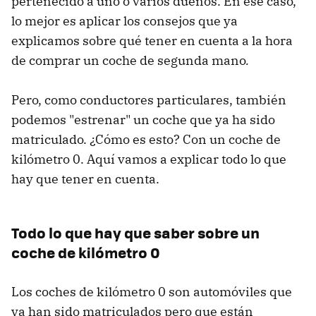
pertenecido a uno o varios dueños. En ese caso,
lo mejor es aplicar los consejos que ya
explicamos sobre qué tener en cuenta a la hora
de comprar un coche de segunda mano
.
Pero, como conductores particulares, también
podemos "estrenar" un coche que ya ha sido
matriculado. ¿Cómo es esto? Con un coche de
kilómetro 0. Aquí vamos a explicar todo lo que
hay que tener en cuenta.
Todo lo que hay que saber sobre un
coche de kilómetro 0
Los coches de kilómetro 0 son automóviles que
ya han sido matriculados pero que están