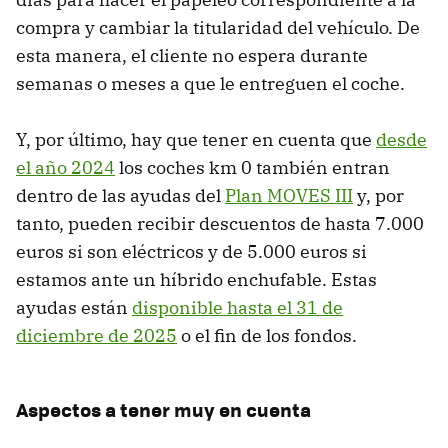
compra y cambiar la titularidad del vehículo. De
esta manera, el cliente no espera durante
semanas o meses a que le entreguen el coche.
Y, por último, hay que tener en cuenta que
desde
el año 2024
los coches km 0 también entran
dentro de las ayudas del
Plan MOVES III
y, por
tanto, pueden recibir descuentos de hasta 7.000
euros si son eléctricos y de 5.000 euros si
estamos ante un híbrido enchufable. Estas
ayudas están
disponible hasta el 31 de
diciembre de 2025
o el fin de los fondos.
Aspectos a tener muy en cuenta