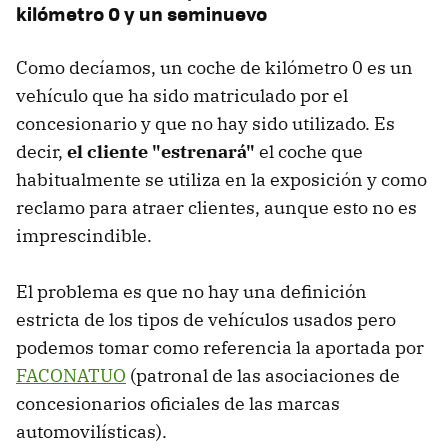
kilómetro 0 y un seminuevo
Como decíamos, un coche de kilómetro 0 es un
vehículo que ha sido matriculado por el
concesionario y que no hay sido utilizado. Es
decir,
el cliente "estrenará"
el coche que
habitualmente se utiliza en la exposición y como
reclamo para atraer clientes, aunque esto no es
imprescindible.
El problema es que no hay una definición
estricta de los tipos de vehículos usados pero
podemos tomar como referencia la aportada por
FACONATUO
(patronal de las asociaciones de
concesionarios oficiales de las marcas
automovilísticas).