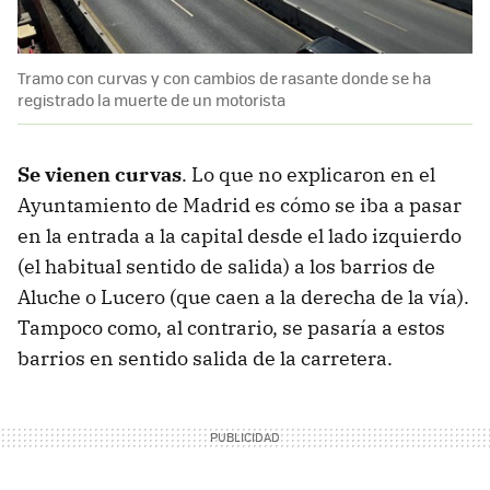
Tramo con curvas y con cambios de rasante donde se ha
registrado la muerte de un motorista
Se vienen curvas
. Lo que no explicaron en el
Ayuntamiento de Madrid es cómo se iba a pasar
en la entrada a la capital desde el lado izquierdo
(el habitual sentido de salida) a los barrios de
Aluche o Lucero (que caen a la derecha de la vía).
Tampoco como, al contrario, se pasaría a estos
barrios en sentido salida de la carretera.