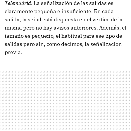
Telemadrid
. La señalización de las salidas es
claramente pequeña e insuficiente. En cada
salida, la señal está dispuesta en el vértice de la
misma pero no hay avisos anteriores. Además, el
tamaño es pequeño, el habitual para ese tipo de
salidas pero sin, como decimos, la señalización
previa.