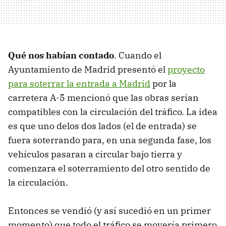
Qué nos habían contado
. Cuando el
Ayuntamiento de Madrid presentó el
proyecto
para soterrar la entrada a Madrid
por la
carretera A-5 mencionó que las obras serían
compatibles con la circulación del tráfico. La idea
es que uno delos dos lados (el de entrada) se
fuera soterrando para, en una segunda fase, los
vehículos pasaran a circular bajo tierra y
comenzara el soterramiento del otro sentido de
la circulación.
Entonces se vendió (y así sucedió en un primer
momento) que todo el tráfico se movería primero