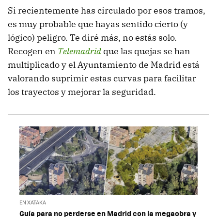
Si recientemente has circulado por esos tramos,
es muy probable que hayas sentido cierto (y
lógico) peligro. Te diré más, no estás solo.
Recogen en
Telemadrid
que las quejas se han
multiplicado y el Ayuntamiento de Madrid está
valorando suprimir estas curvas para facilitar
los trayectos y mejorar la seguridad.
EN XATAKA
Guía para no perderse en Madrid con la megaobra y