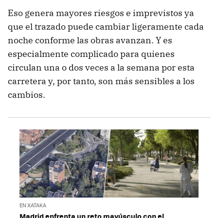
Eso genera mayores riesgos e imprevistos ya
que el trazado puede cambiar ligeramente cada
noche conforme las obras avanzan. Y es
especialmente complicado para quienes
circulan una o dos veces a la semana por esta
carretera y, por tanto, son más sensibles a los
cambios.
EN XATAKA
Madrid enfrenta un reto mayúsculo con el