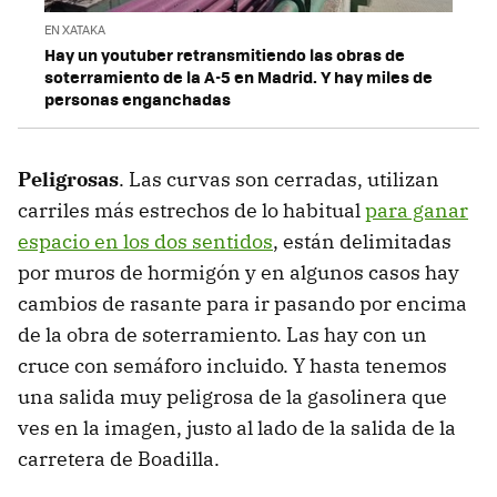
EN XATAKA
Hay un youtuber retransmitiendo las obras de
soterramiento de la A-5 en Madrid. Y hay miles de
personas enganchadas
Peligrosas
. Las curvas son cerradas, utilizan
carriles más estrechos de lo habitual
para ganar
espacio en los dos sentidos
, están delimitadas
por muros de hormigón y en algunos casos hay
cambios de rasante para ir pasando por encima
de la obra de soterramiento. Las hay con un
cruce con semáforo incluido. Y hasta tenemos
una salida muy peligrosa de la gasolinera que
ves en la imagen, justo al lado de la salida de la
carretera de Boadilla.