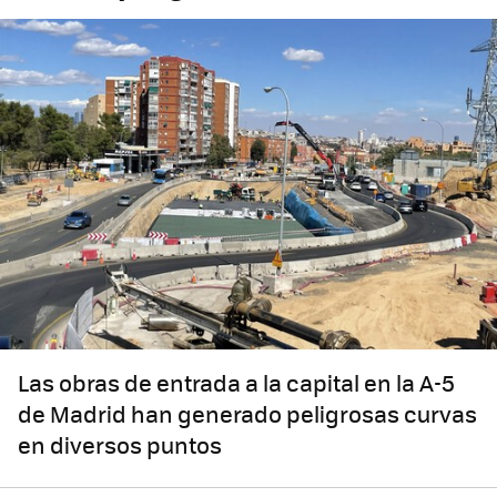
Las obras de entrada a la capital en la A-5
de Madrid han generado peligrosas curvas
en diversos puntos