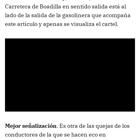
Carretera de Boadilla en sentido salida está al
lado de la salida de la gasolinera que acompaña
este artículo y apenas se visualiza el cartel.
Mejor señalización
. Es otra de las quejas de los
conductores de la que se hacen eco en