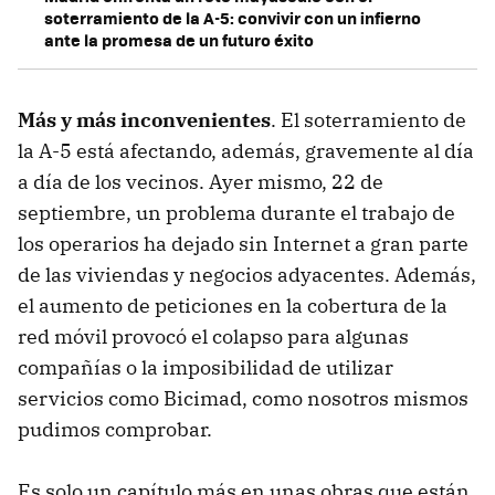
soterramiento de la A-5: convivir con un infierno
ante la promesa de un futuro éxito
Más y más inconvenientes
. El soterramiento de
la A-5 está afectando, además, gravemente al día
a día de los vecinos. Ayer mismo, 22 de
septiembre, un problema durante el trabajo de
los operarios ha dejado sin Internet a gran parte
de las viviendas y negocios adyacentes. Además,
el aumento de peticiones en la cobertura de la
red móvil provocó el colapso para algunas
compañías o la imposibilidad de utilizar
servicios como Bicimad, como nosotros mismos
pudimos comprobar.
Es solo un capítulo más en unas obras que están