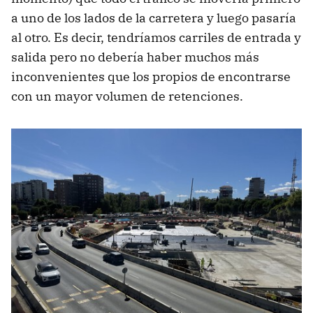
a uno de los lados de la carretera y luego pasaría
al otro. Es decir, tendríamos carriles de entrada y
salida pero no debería haber muchos más
inconvenientes que los propios de encontrarse
con un mayor volumen de retenciones.