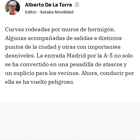
Alberto De La Torre
Editor - Xataka Movilidad
Curvas rodeadas por muros de hormigón.
Algunas acompañadas de salidas a distintos
puntos de la ciudad y otras con importantes
desniveles. La entrada Madrid por la A-5 no solo
se ha convertido en una pesadilla de atascos y
un suplicio para los vecinos. Ahora, conducir por
ella se ha vuelto peligroso.