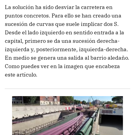
La solución ha sido desviar la carretera en
puntos concretos. Para ello se han creado una
sucesión de curvas que suele implicar dos S.
Desde el lado izquierdo en sentido entrada a la
capital, primero se da una sucesión derecha-
izquierda y, posteriormente, izquierda-derecha.
En medio se genera una salida al barrio aledaño.
Como puedes ver en la imagen que encabeza
este artículo.