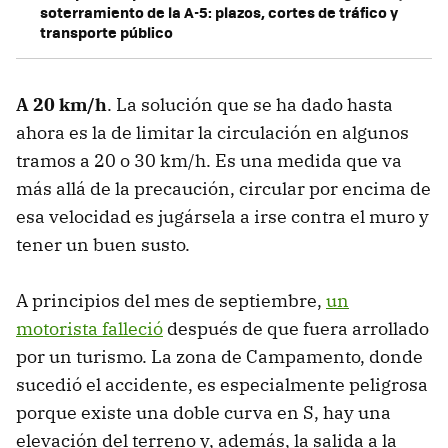
soterramiento de la A-5: plazos, cortes de tráfico y
transporte público
A 20 km/h
. La solución que se ha dado hasta
ahora es la de limitar la circulación en algunos
tramos a 20 o 30 km/h. Es una medida que va
más allá de la precaución, circular por encima de
esa velocidad es jugársela a irse contra el muro y
tener un buen susto.
A principios del mes de septiembre,
un
motorista falleció
después de que fuera arrollado
por un turismo. La zona de Campamento, donde
sucedió el accidente, es especialmente peligrosa
porque existe una doble curva en S, hay una
elevación del terreno y, además, la salida a la