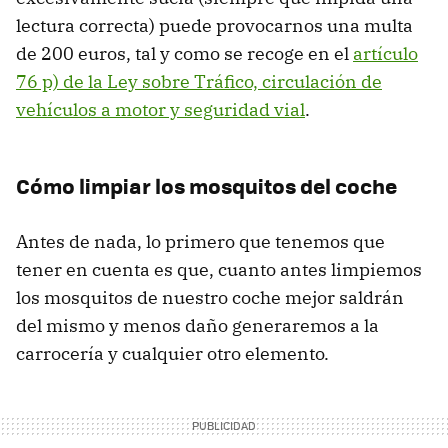
lectura correcta) puede provocarnos una multa
de 200 euros, tal y como se recoge en el
artículo
76 p) de la Ley sobre Tráfico, circulación de
vehículos a motor y seguridad vial
.
Cómo limpiar los mosquitos del coche
Antes de nada, lo primero que tenemos que
tener en cuenta es que, cuanto antes limpiemos
los mosquitos de nuestro coche mejor saldrán
del mismo y menos daño generaremos a la
carrocería y cualquier otro elemento.