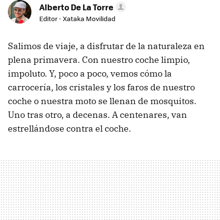
Alberto De La Torre
Editor - Xataka Movilidad
Salimos de viaje, a disfrutar de la naturaleza en
plena primavera. Con nuestro coche limpio,
impoluto. Y, poco a poco, vemos cómo la
carrocería, los cristales y los faros de nuestro
coche o nuestra moto se llenan de mosquitos.
Uno tras otro, a decenas. A centenares, van
estrellándose contra el coche.