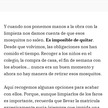
Y cuando nos ponemos manos a la obra con la
limpieza nos damos cuenta de que esos
mosquitos no salen.
Es imposible de quitar
.
Desde que volvimos, las obligaciones nos han
comido el tiempo. Recoger a los niños en el
colegio, la compra de casa, el fin de semana con
los abuelos... nunca era un buen momento y
ahora no hay manera de retirar esos mosquitos.
Aquí recogemos algunas opciones para acabar
con ellos. Porque, aunque limpiarlos de los faros
es importante, recuerda que llevar la matrícula
excesivamente sucia (siempre que impida una