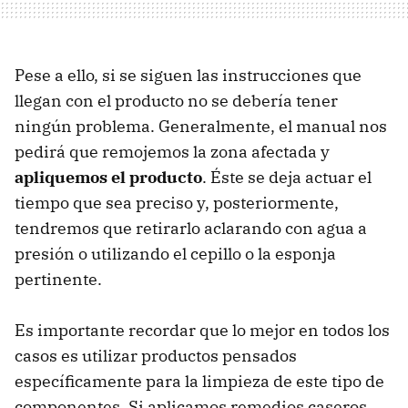
Pese a ello, si se siguen las instrucciones que
llegan con el producto no se debería tener
ningún problema. Generalmente, el manual nos
pedirá que remojemos la zona afectada y
apliquemos el producto
. Éste se deja actuar el
tiempo que sea preciso y, posteriormente,
tendremos que retirarlo aclarando con agua a
presión o utilizando el cepillo o la esponja
pertinente.
Es importante recordar que lo mejor en todos los
casos es utilizar productos pensados
específicamente para la limpieza de este tipo de
componentes. Si aplicamos remedios caseros