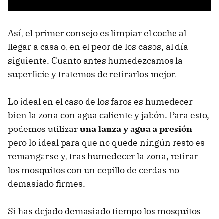
Así, el primer consejo es limpiar el coche al
llegar a casa o, en el peor de los casos, al día
siguiente. Cuanto antes humedezcamos la
superficie y tratemos de retirarlos mejor.
Lo ideal en el caso de los faros es humedecer
bien la zona con agua caliente y jabón. Para esto,
podemos utilizar
una lanza y agua a presión
pero lo ideal para que no quede ningún resto es
remangarse y, tras humedecer la zona, retirar
los mosquitos con un cepillo de cerdas no
demasiado firmes.
Si has dejado demasiado tiempo los mosquitos