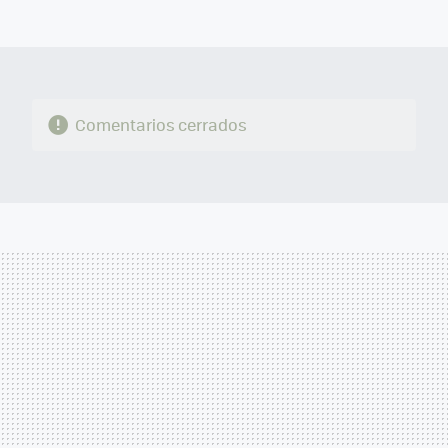
MAIL
Comentarios cerrados