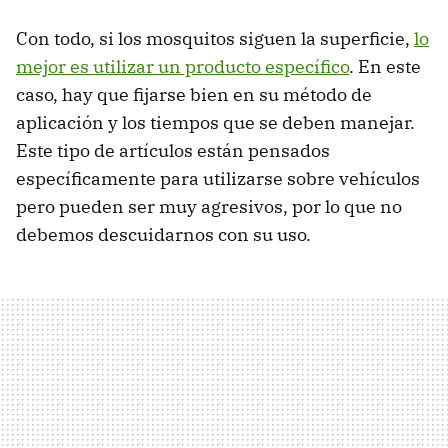
Con todo, si los mosquitos siguen la superficie,
lo
mejor es utilizar un producto específico
. En este
caso, hay que fijarse bien en su método de
aplicación y los tiempos que se deben manejar.
Este tipo de artículos están pensados
específicamente para utilizarse sobre vehículos
pero pueden ser muy agresivos, por lo que no
debemos descuidarnos con su uso.