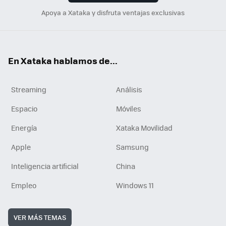
Apoya a Xataka y disfruta ventajas exclusivas
En Xataka hablamos de...
Streaming
Análisis
Espacio
Móviles
Energía
Xataka Movilidad
Apple
Samsung
Inteligencia artificial
China
Empleo
Windows 11
VER MÁS TEMAS