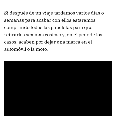
Si después de un viaje tardamos varios días o
semanas para acabar con ellos estaremos
comprando todas las papeletas para que
retirarlos sea más costoso y, en el peor de los
casos, acaben por dejar una marca en el
automóvil o la moto.