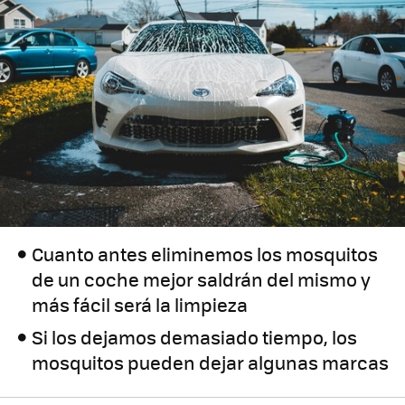
Cuanto antes eliminemos los mosquitos
de un coche mejor saldrán del mismo y
más fácil será la limpieza
Si los dejamos demasiado tiempo, los
mosquitos pueden dejar algunas marcas