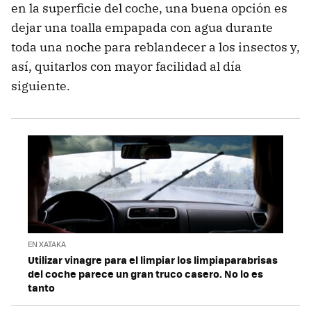
en la superficie del coche, una buena opción es
dejar una toalla empapada con agua durante
toda una noche para reblandecer a los insectos y,
así, quitarlos con mayor facilidad al día
siguiente.
EN XATAKA
Utilizar vinagre para el limpiar los limpiaparabrisas
del coche parece un gran truco casero. No lo es
tanto