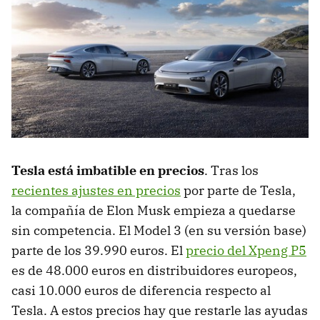
Tesla está imbatible en precios
. Tras los
recientes ajustes en precios
por parte de Tesla,
la compañía de Elon Musk empieza a quedarse
sin competencia. El Model 3 (en su versión base)
parte de los 39.990 euros. El
precio del Xpeng P5
es de 48.000 euros en distribuidores europeos,
casi 10.000 euros de diferencia respecto al
Tesla. A estos precios hay que restarle las ayudas