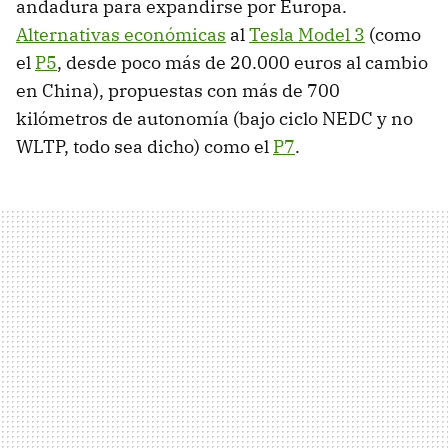
andadura para expandirse por Europa.
Alternativas económicas
al
Tesla Model 3
(como
el
P5
, desde poco más de 20.000 euros al cambio
en China), propuestas con más de 700
kilómetros de autonomía (bajo ciclo NEDC y no
WLTP, todo sea dicho) como el
P7
.