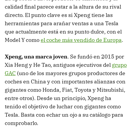
calidad final parece estar a la altura de su rival
directo. El punto clave es si Xpeng tiene las
herramientas para arañar ventas a una Tesla
que actualmente está en su punto dulce, con el
Model Y como
el coche más vendido de Europa
.
Xpeng, una marca joven
. Se fundó en 2015 por
Xia Heng y He Tao, antiguos ejecutivos del
grupo
GAC
(uno de los mayores grupos productores de
coches en China y con importantes alianzas con
gigantes como Honda, Fiat, Toyota y Mitsubishi,
entre otros). Desde un principio, Xpeng ha
tenido el objetivo de luchar con gigantes como
Tesla. Basta con echar un ojo a su catálogo para
comprobarlo.