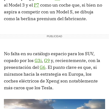
al Model 3 y el
P7
como un coche que, si bien no
aspira a competir con un Model S, se dibuja
como la berlina premium del fabricante.
No falta en su catálogo espacio para los SUV,
copado por los
G3i
,
G9
y, recientemente, con la
presentación del
G6
. El punto clave es que, si
miramos hacia la estrategia en Europa, los
coches eléctricos de Xpeng son notablemente
más caros que los Tesla.