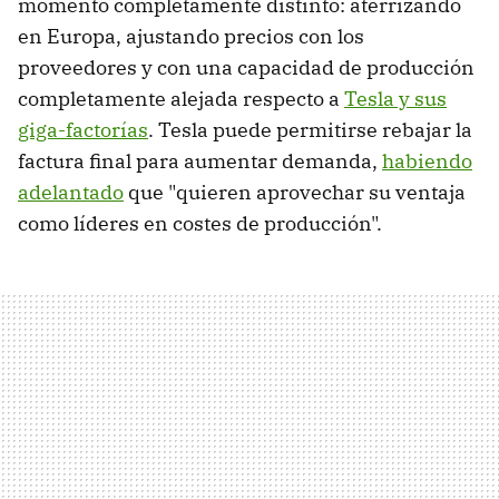
momento completamente distinto: aterrizando
en Europa, ajustando precios con los
proveedores y con una capacidad de producción
completamente alejada respecto a
Tesla y sus
giga-factorías
. Tesla puede permitirse rebajar la
factura final para aumentar demanda,
habiendo
adelantado
que "quieren aprovechar su ventaja
como líderes en costes de producción".