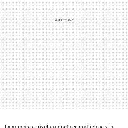
La apuesta a nivel producto es ambiciosa y la