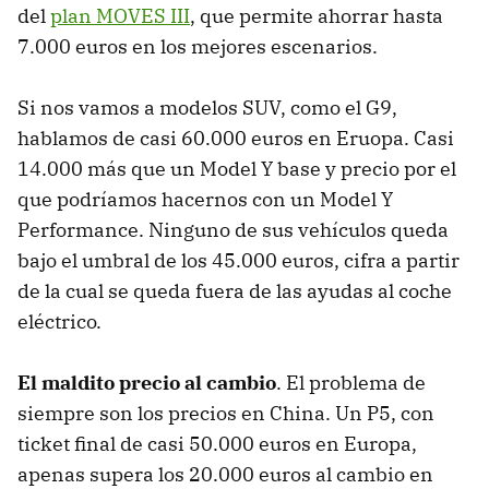
del
plan MOVES III
, que permite ahorrar hasta
7.000 euros en los mejores escenarios.
Si nos vamos a modelos SUV, como el G9,
hablamos de casi 60.000 euros en Eruopa. Casi
14.000 más que un Model Y base y precio por el
que podríamos hacernos con un Model Y
Performance. Ninguno de sus vehículos queda
bajo el umbral de los 45.000 euros, cifra a partir
de la cual se queda fuera de las ayudas al coche
eléctrico.
El maldito precio al cambio
. El problema de
siempre son los precios en China. Un P5, con
ticket final de casi 50.000 euros en Europa,
apenas supera los 20.000 euros al cambio en