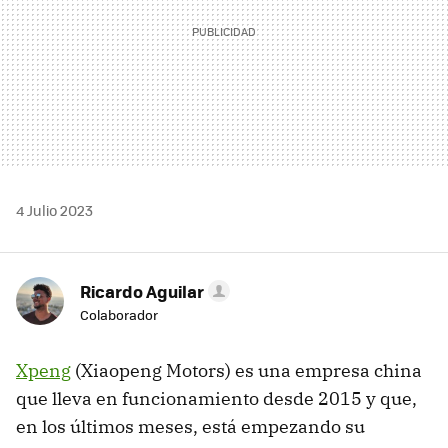
4 Julio 2023
Ricardo Aguilar
Colaborador
Xpeng
(Xiaopeng Motors) es una empresa china
que lleva en funcionamiento desde 2015 y que,
en los últimos meses, está empezando su