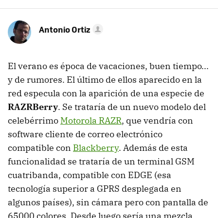
Antonio Ortiz
El verano es época de vacaciones, buen tiempo...
y de rumores. El último de ellos aparecido en la
red especula con la aparición de una especie de
RAZRBerry
. Se trataría de un nuevo modelo del
celebérrimo
Motorola RAZR
, que vendría con
software cliente de correo electrónico
compatible con
Blackberry
. Además de esta
funcionalidad se trataría de un terminal GSM
cuatribanda, compatible con EDGE (esa
tecnología superior a GPRS desplegada en
algunos países), sin cámara pero con pantalla de
65000 colores. Desde luego sería una mezcla