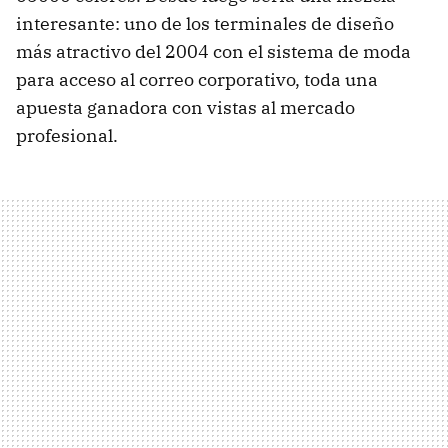
interesante: uno de los terminales de diseño
más atractivo del 2004 con el sistema de moda
para acceso al correo corporativo, toda una
apuesta ganadora con vistas al mercado
profesional.