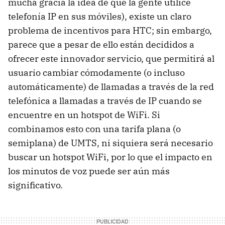
mucha gracia la idea de que la gente utilice
telefonía IP en sus móviles), existe un claro
problema de incentivos para HTC; sin embargo,
parece que a pesar de ello están decididos a
ofrecer este innovador servicio, que permitirá al
usuario cambiar cómodamente (o incluso
automáticamente) de llamadas a través de la red
telefónica a llamadas a través de IP cuando se
encuentre en un hotspot de WiFi. Si
combinamos esto con una tarifa plana (o
semiplana) de UMTS, ni siquiera será necesario
buscar un hotspot WiFi, por lo que el impacto en
los minutos de voz puede ser aún más
significativo.