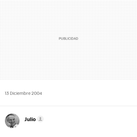
MAIL
13 Diciembre 2004
Julio