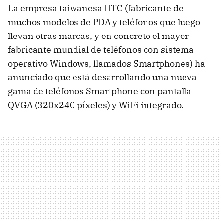
La empresa taiwanesa HTC (fabricante de
muchos modelos de PDA y teléfonos que luego
llevan otras marcas, y en concreto el mayor
fabricante mundial de teléfonos con sistema
operativo Windows, llamados Smartphones) ha
anunciado que está desarrollando una nueva
gama de teléfonos Smartphone con pantalla
QVGA (320x240 píxeles) y WiFi integrado.