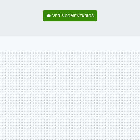
VER
6 COMENTARIOS