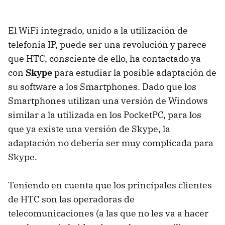
El WiFi integrado, unido a la utilización de
telefonía IP, puede ser una revolución y parece
que HTC, consciente de ello, ha contactado ya
con
Skype
para estudiar la posible adaptación de
su software a los Smartphones. Dado que los
Smartphones utilizan una versión de Windows
similar a la utilizada en los PocketPC, para los
que ya existe una versión de Skype, la
adaptación no debería ser muy complicada para
Skype.
Teniendo en cuenta que los principales clientes
de HTC son las operadoras de
telecomunicaciones (a las que no les va a hacer