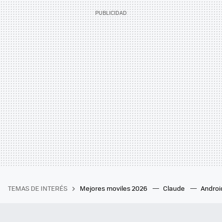
TEMAS DE INTERÉS
Mejores moviles 2026
Claude
Androi