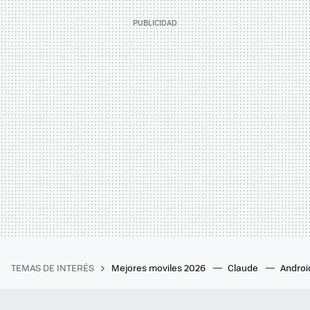
TEMAS DE INTERÉS
Mejores moviles 2026
Claude
Androi