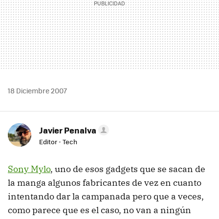
18 Diciembre 2007
Javier Penalva
Editor - Tech
Sony Mylo
, uno de esos gadgets que se sacan de
la manga algunos fabricantes de vez en cuanto
intentando dar la campanada pero que a veces,
como parece que es el caso, no van a ningún