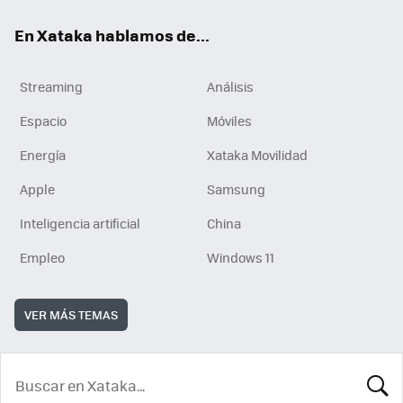
En Xataka hablamos de...
Streaming
Análisis
Espacio
Móviles
Energía
Xataka Movilidad
Apple
Samsung
Inteligencia artificial
China
Empleo
Windows 11
VER MÁS TEMAS