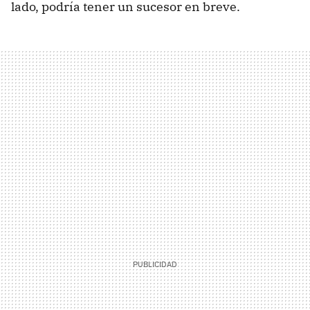
lado, podría tener un sucesor en breve.