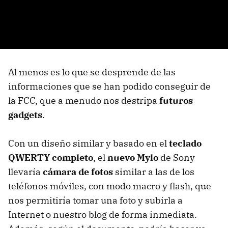
Al menos es lo que se desprende de las
informaciones que se han podido conseguir de
la FCC, que a menudo nos destripa
futuros
gadgets
.
Con un diseño similar y basado en el
teclado
QWERTY completo
, el
nuevo Mylo
de Sony
llevaría
cámara de fotos
similar a las de los
teléfonos móviles, con modo macro y flash, que
nos permitiría tomar una foto y subirla a
Internet o nuestro blog de forma inmediata.