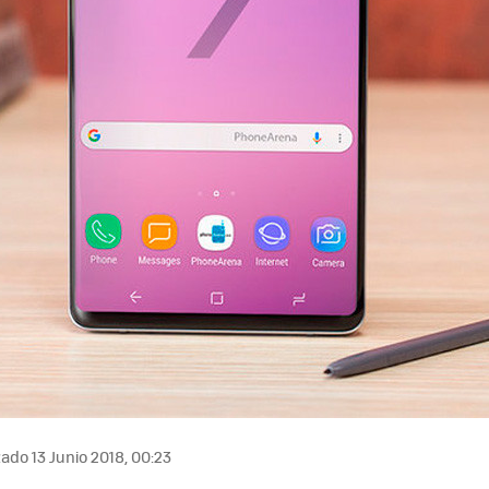
ado 13 Junio 2018, 00:23