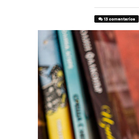
13 comentarios