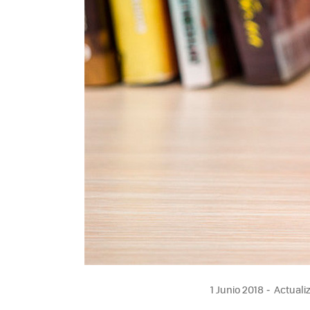
1 Junio 2018
Actualiz