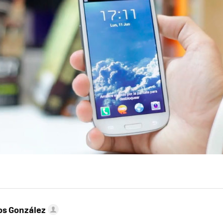
os González