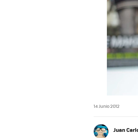
14 Junio 2012
Juan Carl