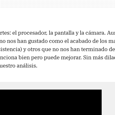
rtes: el procesador, la pantalla y la cámara. 
no nos han gustado como el acabado de los mat
sistencia) y otros que no nos han terminado d
nciona bien pero puede mejorar. Sin más dila
estro análisis.