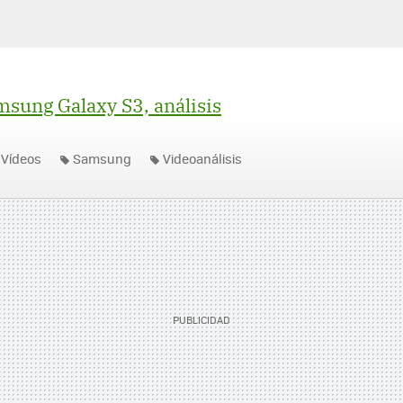
sung Galaxy S3, análisis
Vídeos
Samsung
Videoanálisis