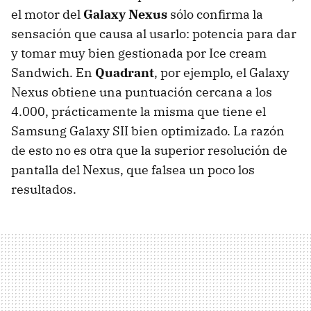
el motor del
Galaxy Nexus
sólo confirma la
sensación que causa al usarlo: potencia para dar
y tomar muy bien gestionada por Ice cream
Sandwich. En
Quadrant
, por ejemplo, el Galaxy
Nexus obtiene una puntuación cercana a los
4.000, prácticamente la misma que tiene el
Samsung Galaxy
SII
bien optimizado. La razón
de esto no es otra que la superior resolución de
pantalla del Nexus, que falsea un poco los
resultados.