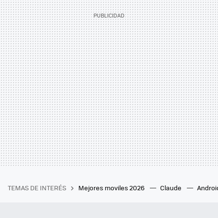
TEMAS DE INTERÉS
Mejores moviles 2026
Claude
Androi