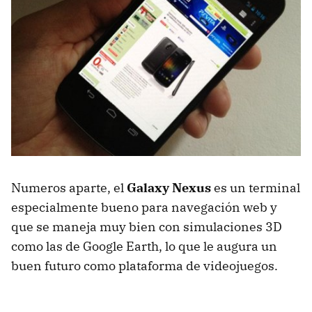
Numeros aparte, el
Galaxy Nexus
es un terminal
especialmente bueno para navegación web y
que se maneja muy bien con simulaciones 3D
como las de Google Earth, lo que le augura un
buen futuro como plataforma de videojuegos.