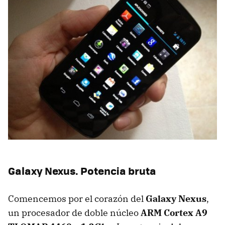
Galaxy Nexus. Potencia bruta
Comencemos por el corazón del
Galaxy Nexus
,
un procesador de doble núcleo
ARM
Cortex A9