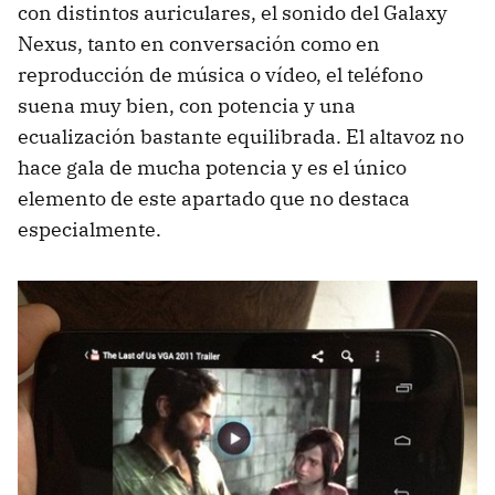
con distintos auriculares, el sonido del Galaxy
Nexus, tanto en conversación como en
reproducción de música o vídeo, el teléfono
suena muy bien, con potencia y una
ecualización bastante equilibrada. El altavoz no
hace gala de mucha potencia y es el único
elemento de este apartado que no destaca
especialmente.