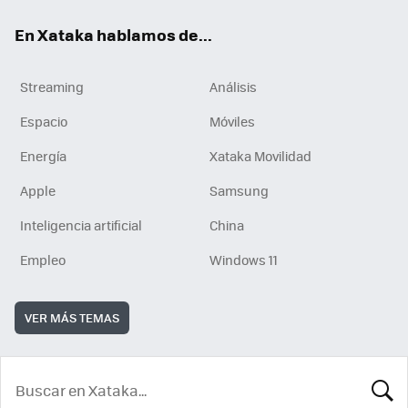
En Xataka hablamos de...
Streaming
Análisis
Espacio
Móviles
Energía
Xataka Movilidad
Apple
Samsung
Inteligencia artificial
China
Empleo
Windows 11
VER MÁS TEMAS