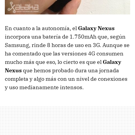
En cuanto a la autonomía, el
Galaxy Nexus
incorpora una batería de 1.750mAh que, según
Samsung, rinde 8 horas de uso en 3G. Aunque se
ha comentado que las versiones 4G consumen
mucho más que eso, lo cierto es que el
Galaxy
Nexus
que hemos probado dura una jornada
completa y algo más con un nivel de conexiones
y uso medianamente intensos.