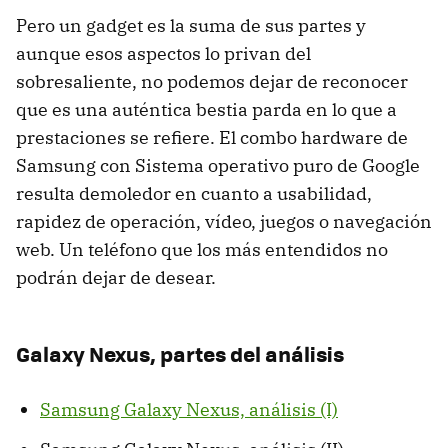
Pero un gadget es la suma de sus partes y
aunque esos aspectos lo privan del
sobresaliente, no podemos dejar de reconocer
que es una auténtica bestia parda en lo que a
prestaciones se refiere. El combo hardware de
Samsung con Sistema operativo puro de Google
resulta demoledor en cuanto a usabilidad,
rapidez de operación, vídeo, juegos o navegación
web. Un teléfono que los más entendidos no
podrán dejar de desear.
Galaxy Nexus, partes del análisis
Samsung Galaxy Nexus, análisis (I)