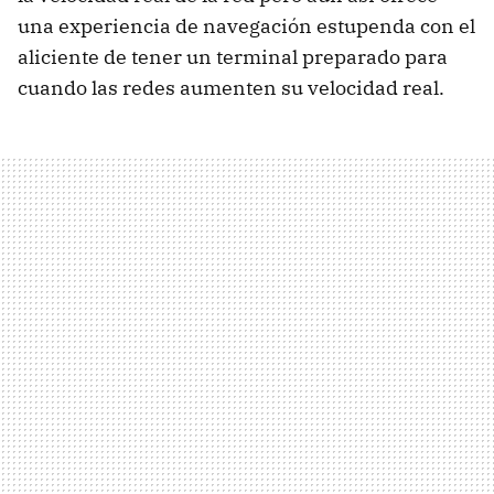
una experiencia de navegación estupenda con el
aliciente de tener un terminal preparado para
cuando las redes aumenten su velocidad real.