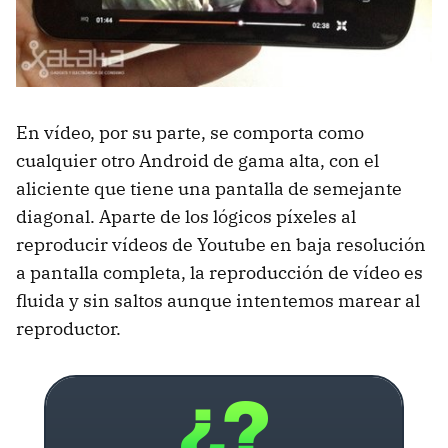
En vídeo, por su parte, se comporta como
cualquier otro Android de gama alta, con el
aliciente que tiene una pantalla de semejante
diagonal. Aparte de los lógicos píxeles al
reproducir vídeos de Youtube en baja resolución
a pantalla completa, la reproducción de vídeo es
fluida y sin saltos aunque intentemos marear al
reproductor.