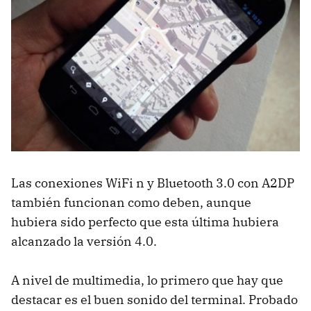
Las conexiones WiFi n y Bluetooth 3.0 con A2DP
también funcionan como deben, aunque
hubiera sido perfecto que esta última hubiera
alcanzado la versión 4.0.
A nivel de multimedia, lo primero que hay que
destacar es el buen sonido del terminal. Probado