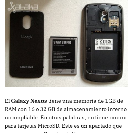
El
Galaxy Nexus
tiene una memoria de 1GB de
RAM
con 16 o 32 GB de almacenamiento interno
no ampliable. En otras palabras, no tiene ranura
para tarjetas MicroSD. Este es un apartado que