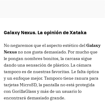
Galaxy Nexus. La opinión de Xataka
No negaremos que el aspecto estético del
Galaxy
Nexus
no nos gusta demasiado. Por mucho que
le pongan nombres bonitos, la carcasa sigue
dando una sensación de plástico. La cámara
tampoco es de nuestras favoritas. Le falta óptica
y un enfoque mejor. Tampoco tiene ranura para
tarjetas MicroSD, la pantalla no está protegida
con GorillaGlass y más de un usuario lo
encontrará demasiado grande.