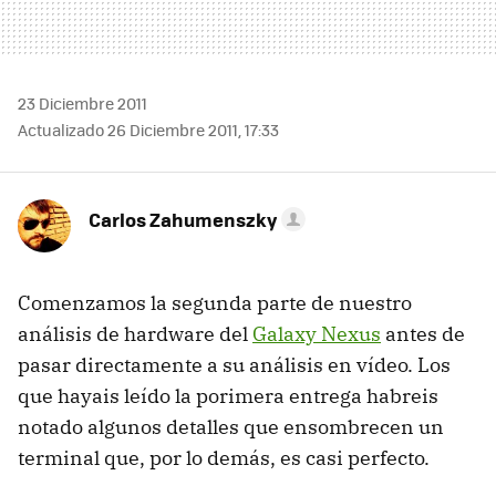
23 Diciembre 2011
Actualizado 26 Diciembre 2011, 17:33
Carlos Zahumenszky
Comenzamos la segunda parte de nuestro
análisis de hardware del
Galaxy Nexus
antes de
pasar directamente a su análisis en vídeo. Los
que hayais leído la porimera entrega habreis
notado algunos detalles que ensombrecen un
terminal que, por lo demás, es casi perfecto.