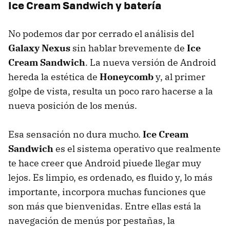
Ice Cream Sandwich y batería
No podemos dar por cerrado el análisis del
Galaxy Nexus
sin hablar brevemente de
Ice
Cream Sandwich
. La nueva versión de Android
hereda la estética de
Honeycomb
y, al primer
golpe de vista, resulta un poco raro hacerse a la
nueva posición de los menús.
Esa sensación no dura mucho.
Ice Cream
Sandwich
es el sistema operativo que realmente
te hace creer que Android piuede llegar muy
lejos. Es limpio, es ordenado, es fluido y, lo más
importante, incorpora muchas funciones que
son más que bienvenidas. Entre ellas está la
navegación de menús por pestañas, la