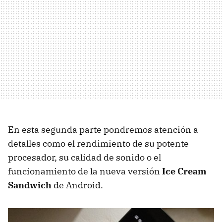
En esta segunda parte pondremos atención a
detalles como el rendimiento de su potente
procesador, su calidad de sonido o el
funcionamiento de la nueva versión
Ice Cream
Sandwich
de Android.