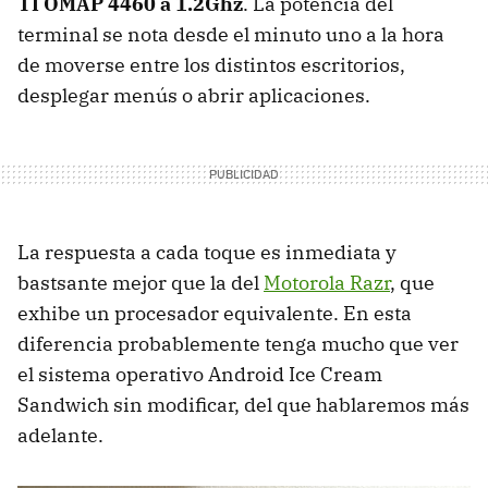
TI
OMAP
4460 a 1.2Ghz
. La potencia del
terminal se nota desde el minuto uno a la hora
de moverse entre los distintos escritorios,
desplegar menús o abrir aplicaciones.
La respuesta a cada toque es inmediata y
bastsante mejor que la del
Motorola Razr
, que
exhibe un procesador equivalente. En esta
diferencia probablemente tenga mucho que ver
el sistema operativo Android Ice Cream
Sandwich sin modificar, del que hablaremos más
adelante.