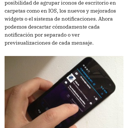
posibilidad de agrupar iconos de escritorio en
carpetas como en
IOS
, los nuevos y mejorados
widgets o el sistema de notificaciones. Ahora
podemos descartar cómodamente cada
notificación por separado o ver
previsualizaciones de cada mensaje.