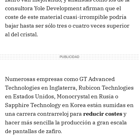
consultora Yole Development afirman que el
coste de este material cuasi-irrompible podría
bajar hasta ser sólo tres o cuatro veces superior
al del cristal.
Numerosas empresas como GT Advanced
Technologies en Inglaterra, Rubicon Technlogies
en Estados Unidos, Monocrystal en Rusia o
Sapphire Technology en Korea están sumidas en
una carrera contrarreloj para
reducir costes
y
hacer más sencilla la producción a gran escala
de pantallas de zafiro.