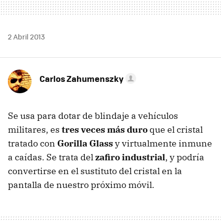
2 Abril 2013
Carlos Zahumenszky
Se usa para dotar de blindaje a vehículos
militares, es
tres veces más duro
que el cristal
tratado con
Gorilla Glass
y virtualmente inmune
a caídas. Se trata del
zafiro industrial
, y podría
convertirse en el sustituto del cristal en la
pantalla de nuestro próximo móvil.