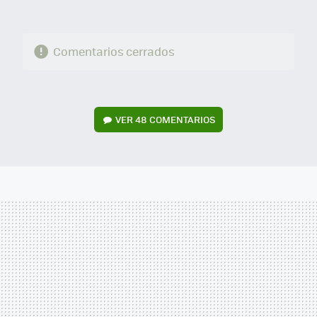
Comentarios cerrados
VER
48 COMENTARIOS