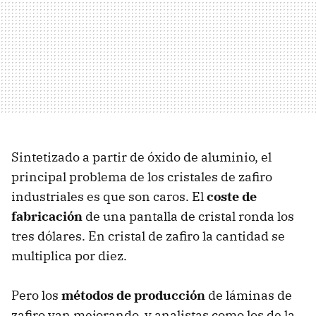
Sintetizado a partir de óxido de aluminio, el
principal problema de los cristales de zafiro
industriales es que son caros. El
coste de
fabricación
de una pantalla de cristal ronda los
tres dólares. En cristal de zafiro la cantidad se
multiplica por diez.
Pero los
métodos de producción
de láminas de
zafiro van mejorando, y analistas como los de la