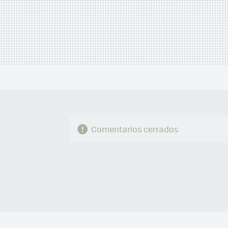
Comentarios cerrados