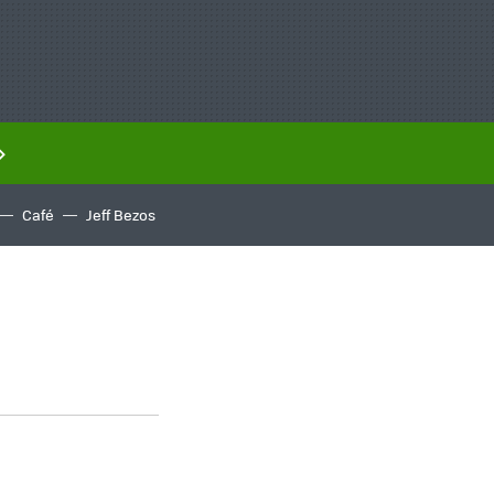
Café
Jeff Bezos