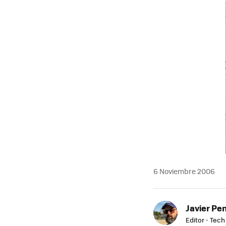
MAIL
6 Noviembre 2006
Javier Pe
Editor - Tech