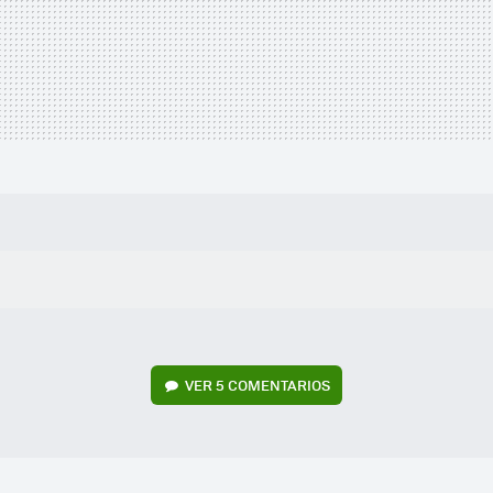
VER
5 COMENTARIOS