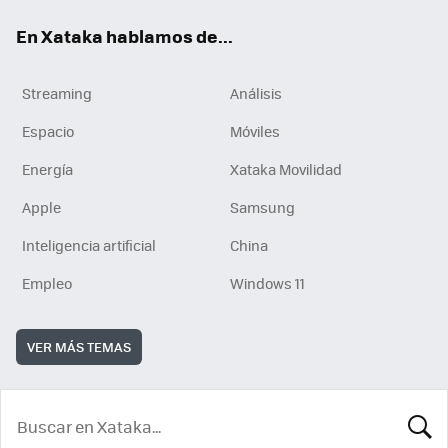
En Xataka hablamos de...
Streaming
Análisis
Espacio
Móviles
Energía
Xataka Movilidad
Apple
Samsung
Inteligencia artificial
China
Empleo
Windows 11
VER MÁS TEMAS