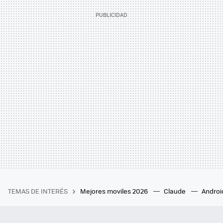
TEMAS DE INTERÉS
Mejores moviles 2026
Claude
Androi