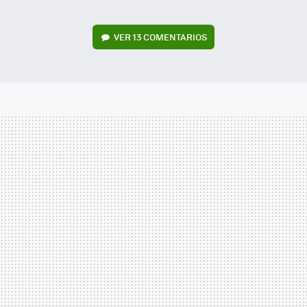
VER
13 COMENTARIOS