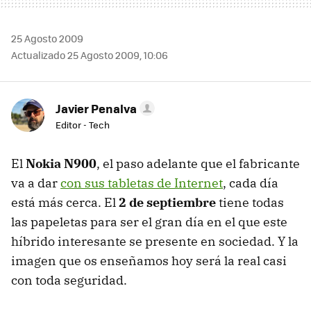
25 Agosto 2009
Actualizado 25 Agosto 2009, 10:06
Javier Penalva
Editor - Tech
El
Nokia N900
, el paso adelante que el fabricante
va a dar
con sus tabletas de Internet
, cada día
está más cerca. El
2 de septiembre
tiene todas
las papeletas para ser el gran día en el que este
híbrido interesante se presente en sociedad. Y la
imagen que os enseñamos hoy será la real casi
con toda seguridad.