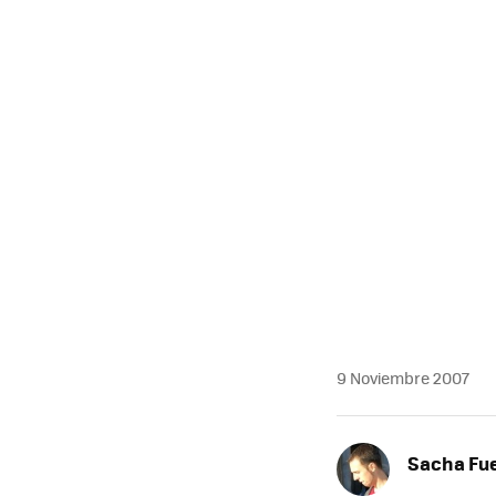
MAIL
9 Noviembre 2007
Sacha Fu