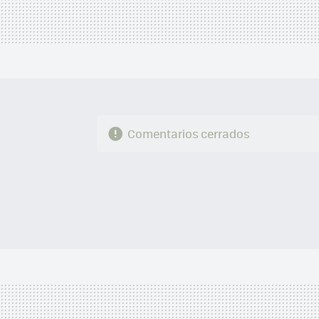
Comentarios cerrados