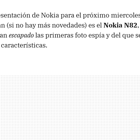
sentación de Nokia para el próximo miercoles
n (si no hay más novedades) es el
Nokia N82
han
escapado
las primeras foto espía y del que 
características.