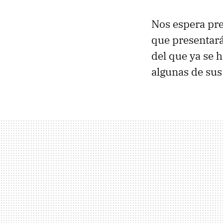
Nos espera pre
que presentará
del que ya se 
algunas de sus 