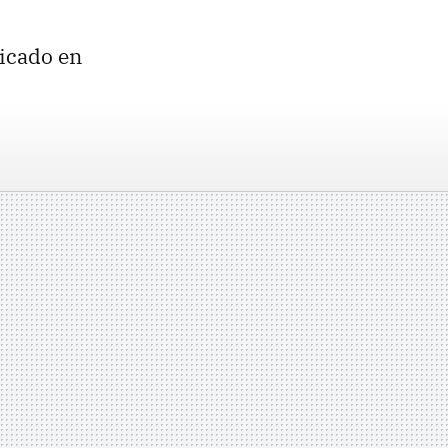
licado en