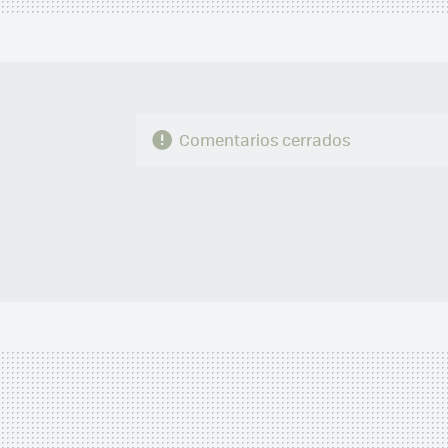
Comentarios cerrados