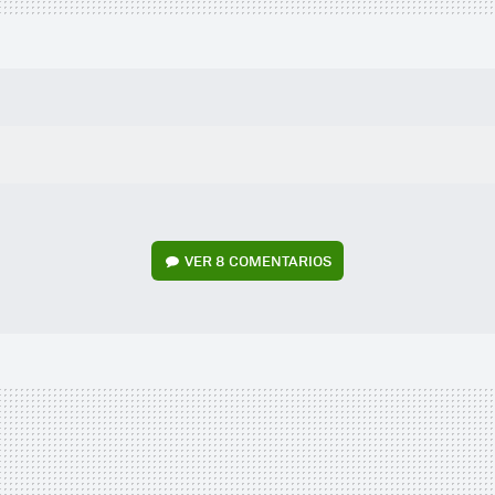
VER
8 COMENTARIOS