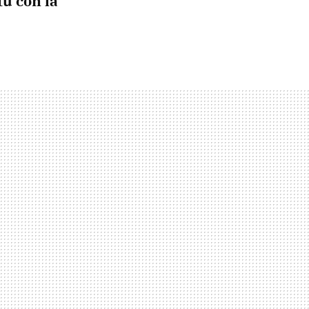
tú con la