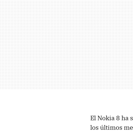
El Nokia 8 ha 
los últimos me